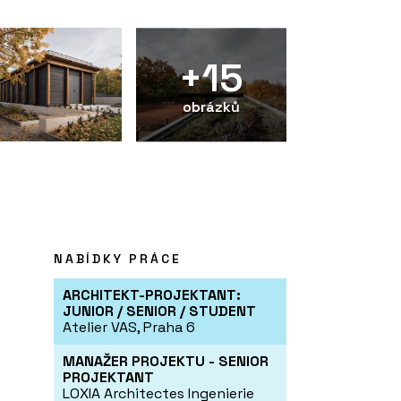
+15
obrázků
NABÍDKY PRÁCE
ARCHITEKT-PROJEKTANT:
JUNIOR / SENIOR / STUDENT
Atelier VAS, Praha 6
MANAŽER PROJEKTU - SENIOR
PROJEKTANT
LOXIA Architectes Ingenierie