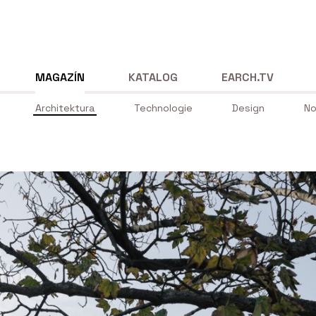
MAGAZÍN
KATALOG
EARCH.TV
Architektura
Technologie
Design
No