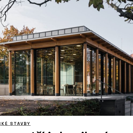
SKÉ STAVBY