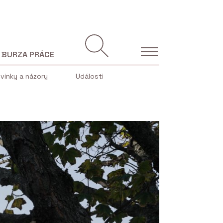
BURZA PRÁCE
vinky a názory
Události