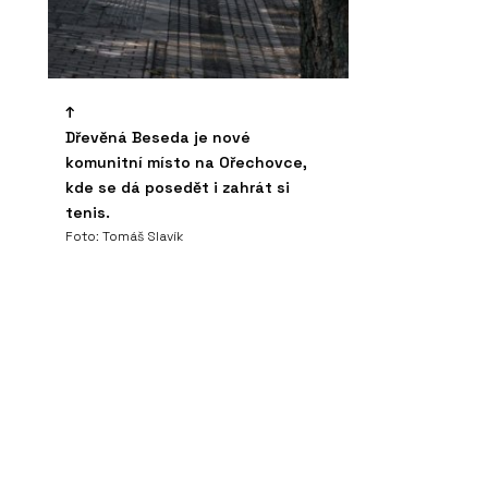
Dřevěná Beseda je nové
komunitní místo na Ořechovce,
kde se dá posedět i zahrát si
tenis.
Foto: Tomáš Slavík