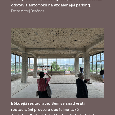
odstavit automobil na vzdálenější parking.
Foto: Matěj Beránek
Někdejší restaurace. Sem se snad vrátí
restaurační provoz a doufejme také