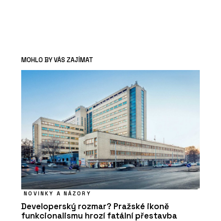
MOHLO BY VÁS ZAJÍMAT
NOVINKY A NÁZORY
Developerský rozmar? Pražské ikoně
funkcionalismu hrozí fatální přestavba