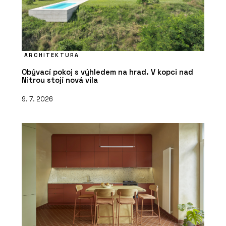
ARCHITEKTURA
Obývací pokoj s výhledem na hrad. V kopci nad
Nitrou stojí nová vila
9. 7. 2026