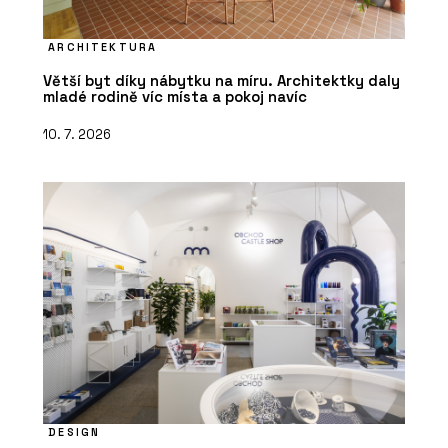
ARCHITEKTURA
Větší byt díky nábytku na míru. Architektky daly
mladé rodině víc místa a pokoj navíc
10. 7. 2026
DESIGN