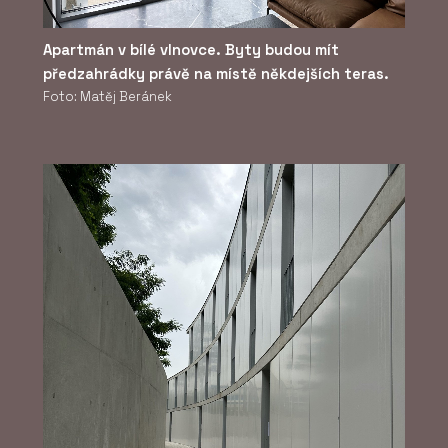
Apartmán v bílé vlnovce. Byty budou mít
předzahrádky právě na místě někdejších teras.
Foto: Matěj Beránek