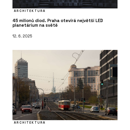
ARCHITEKTURA
45 milionů diod. Praha otevírá největší LED
planetárium na světě
12. 6. 2025
ARCHITEKTURA