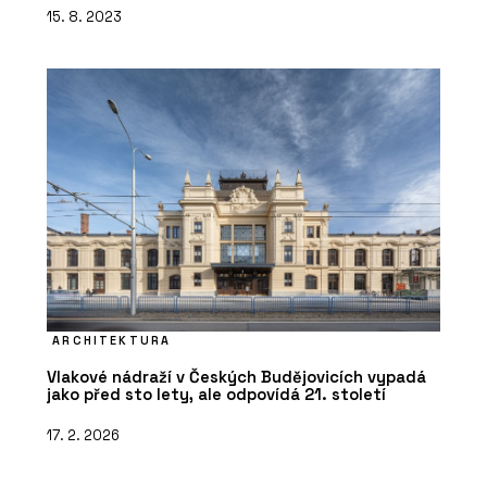
15. 8. 2023
ARCHITEKTURA
Vlakové nádraží v Českých Budějovicích vypadá
jako před sto lety, ale odpovídá 21. století
17. 2. 2026