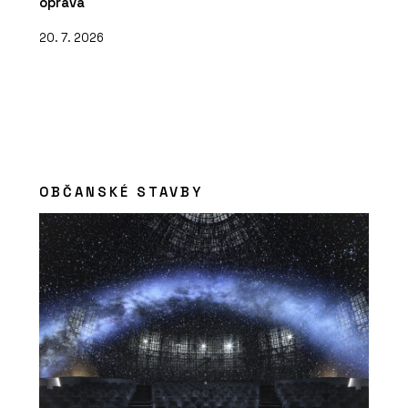
oprava
20. 7. 2026
OBČANSKÉ STAVBY