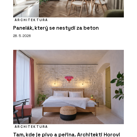
ARCHITEKTURA
Panelák, který se nestydí za beton
28. 5. 2026
ARCHITEKTURA
Tam, kde je pivo a peřina. Architekti Horovi