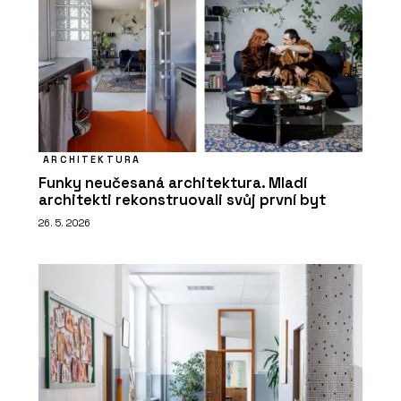
ARCHITEKTURA
Funky neučesaná architektura. Mladí
architekti rekonstruovali svůj první byt
26. 5. 2026