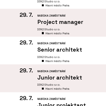
D3K2 Studio s.r.o.
Hlavní město Praha
29. 7.
NABÍDKA ZAMĚSTNÁNÍ
Project manager
D3K2 Studio s.r.o.
Hlavní město Praha
29. 7.
NABÍDKA ZAMĚSTNÁNÍ
Senior architekt
D3K2 Studio s.r.o.
Hlavní město Praha
29. 7.
NABÍDKA ZAMĚSTNÁNÍ
Junior architekt
D3K2 Studio s.r.o.
Hlavní město Praha
29. 7.
NABÍDKA ZAMĚSTNÁNÍ
Junior projektant