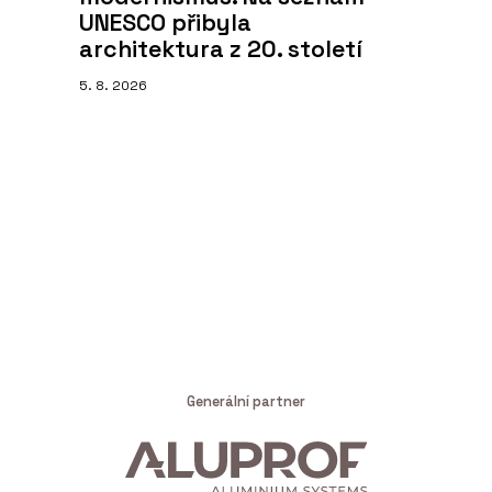
UNESCO přibyla
architektura z 20. století
5. 8. 2026
Generální partner