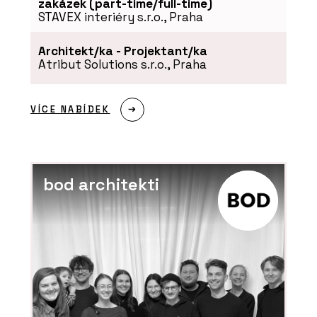
zakázek (part-time/full-time)
STAVEX interiéry s.r.o., Praha
Architekt/ka - Projektant/ka
Atribut Solutions s.r.o., Praha
VÍCE NABÍDEK
bod architekti