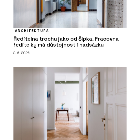
ARCHITEKTURA
Ředitelna trochu jako od Šípka. Pracovna
ředitelky má důstojnost i nadsázku
2. 6. 2026