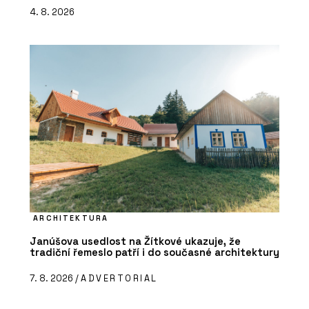
4. 8. 2026
ARCHITEKTURA
Janúšova usedlost na Žítkové ukazuje, že
tradiční řemeslo patří i do současné architektury
7. 8. 2026 /
ADVERTORIAL