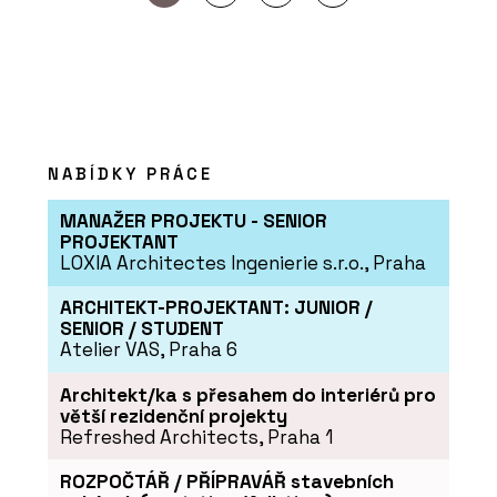
NABÍDKY PRÁCE
MANAŽER PROJEKTU - SENIOR
PROJEKTANT
LOXIA Architectes Ingenierie s.r.o., Praha
ARCHITEKT-PROJEKTANT: JUNIOR /
SENIOR / STUDENT
Atelier VAS, Praha 6
Architekt/ka s přesahem do interiérů pro
větší rezidenční projekty
Refreshed Architects, Praha 1
ROZPOČTÁŘ / PŘÍPRAVÁŘ stavebních