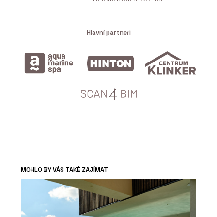
Hlavní partneři
MOHLO BY VÁS TAKÉ ZAJÍMAT