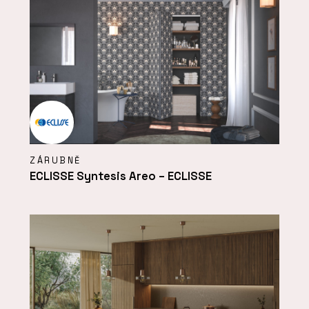
ZÁRUBNĚ
ECLISSE Syntesis Areo – ECLISSE