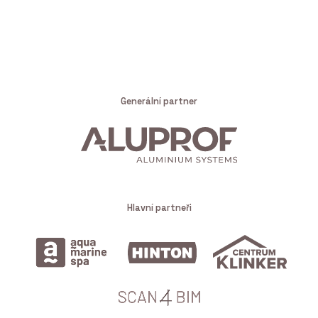
Generální partner
Hlavní partneři