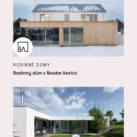
RODINNÉ DOMY
Rodinný dům v Novém Vestci