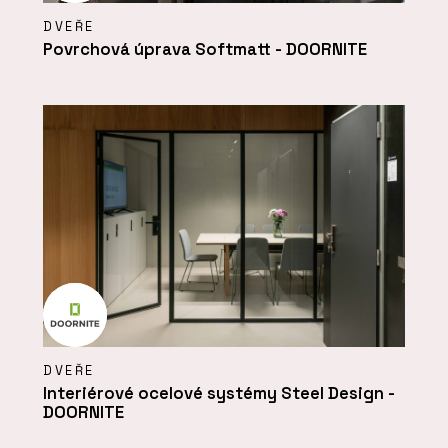
DVEŘE
Povrchová úprava Softmatt - DOORNITE
DVEŘE
Interiérové ocelové systémy Steel Design -
DOORNITE