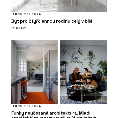
ARCHITEKTURA
Byt pro čtyřčlennou rodinu celý v bílé
16. 6. 2026
ARCHITEKTURA
Funky neučesaná architektura. Mladí