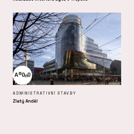
ADMINISTRATIVNÍ STAVBY
Zlatý Anděl