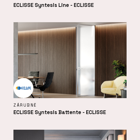
ECLISSE Syntesis Line - ECLISSE
ZÁRUBNĚ
ECLISSE Syntesis Battente - ECLISSE