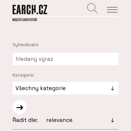
Vyhledávání:
Kategorie:
Řadit dle: