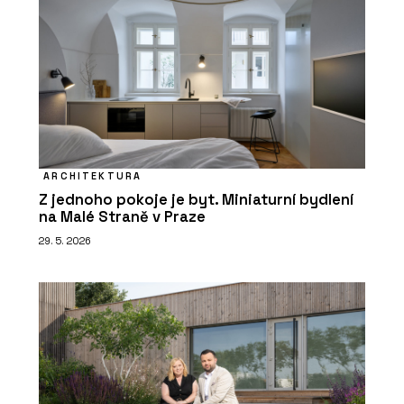
ARCHITEKTURA
Z jednoho pokoje je byt. Miniaturní bydlení
na Malé Straně v Praze
29. 5. 2026