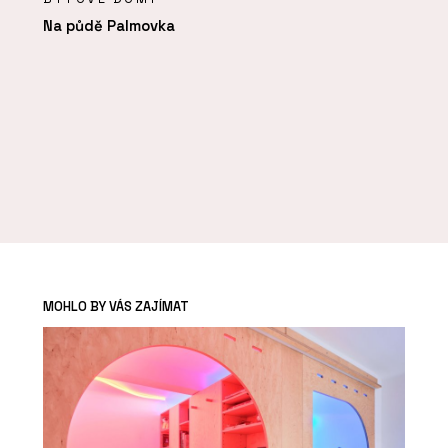
Na půdě Palmovka
MOHLO BY VÁS ZAJÍMAT