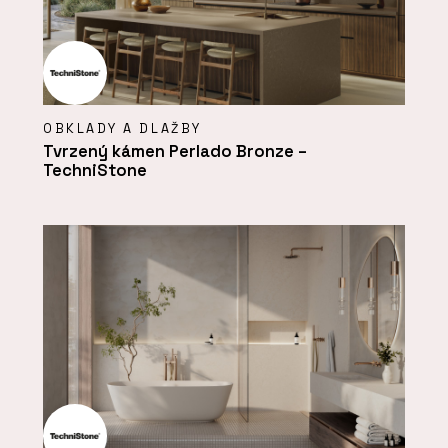
OBKLADY A DLAŽBY
Tvrzený kámen Perlado Bronze –
TechniStone