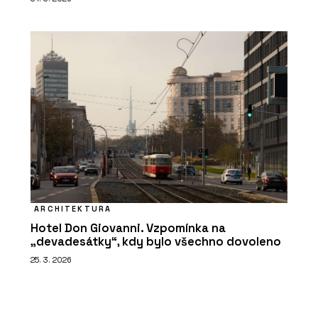
ARCHITEKTURA
Hotel Don Giovanni. Vzpomínka na
„devadesátky“, kdy bylo všechno dovoleno
25. 3. 2026