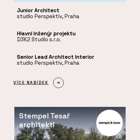
Junior Architect
studio Perspektiv
, Praha
Hlavní inženýr projektu
D3K2 Studio s.r.o.
Senior Lead Architect Interior
studio Perspektiv
, Praha
VÍCE NABÍDEK
Stempel Tesař
architekti