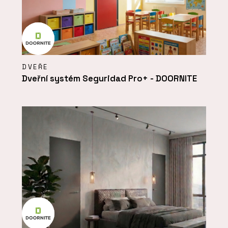
DVEŘE
Dveřní systém Seguridad Pro+ - DOORNITE