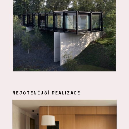
NEJČTENĚJŠÍ REALIZACE