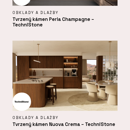
OBKLADY A DLAŽBY
Tvrzený kámen Perla Champagne –
TechniStone
OBKLADY A DLAŽBY
Tvrzený kámen Nuova Crema – TechniStone