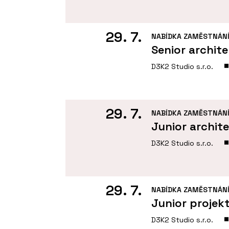
29. 7.
NABÍDKA ZAMĚSTNÁN
Senior archit
D3K2 Studio s.r.o.
29. 7.
NABÍDKA ZAMĚSTNÁN
Junior archit
D3K2 Studio s.r.o.
29. 7.
NABÍDKA ZAMĚSTNÁN
Junior projek
D3K2 Studio s.r.o.