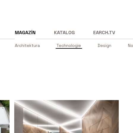
MAGAZÍN
KATALOG
EARCH.TV
Architektura
Technologie
Design
No