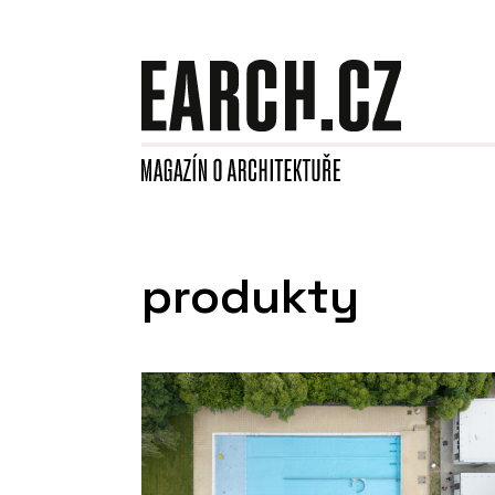
produkty