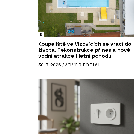
D
Koupaliště ve Vizovicích se vrací do
života. Rekonstrukce přinesla nové
vodní atrakce i letní pohodu
30. 7. 2026 /
ADVERTORIAL