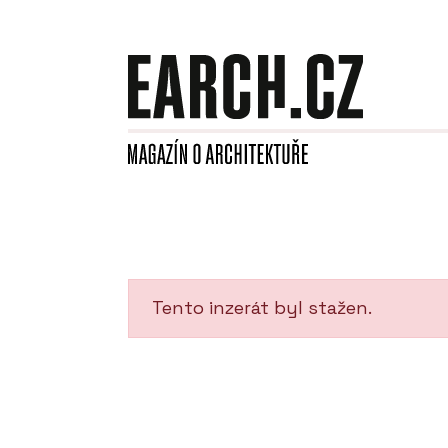
Tento inzerát byl stažen.