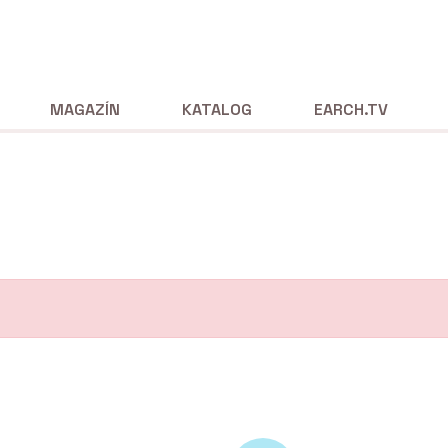
MAGAZÍN
KATALOG
EARCH.TV