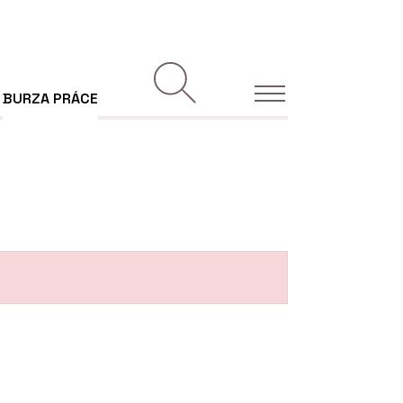
BURZA PRÁCE