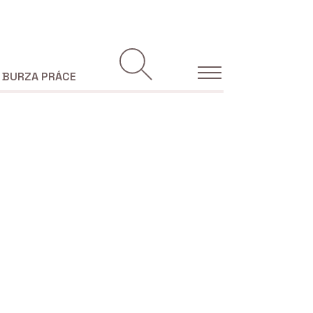
BURZA PRÁCE