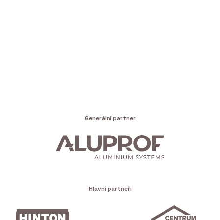
Generální partner
Hlavní partneři