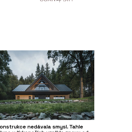
onstrukce nedávala smysl. Tahle