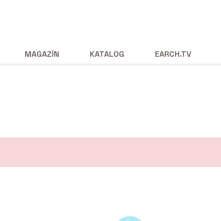
MAGAZÍN
KATALOG
EARCH.TV