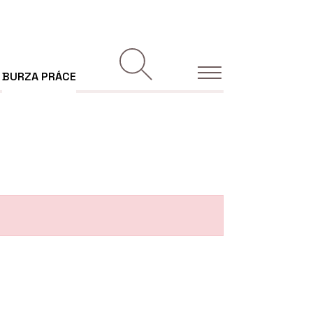
BURZA PRÁCE