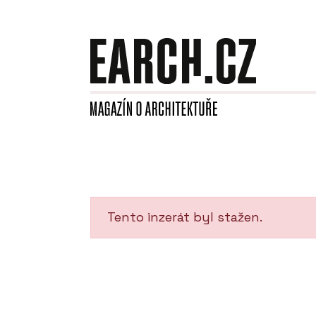
Tento inzerát byl stažen.