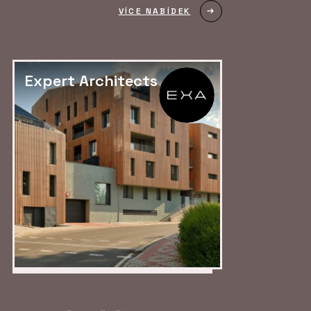
VÍCE NABÍDEK
Expert Architects