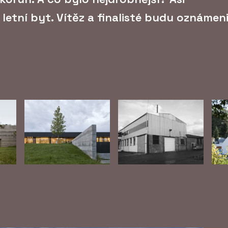
letní byt. Vítěz a finalisté budu oznámen