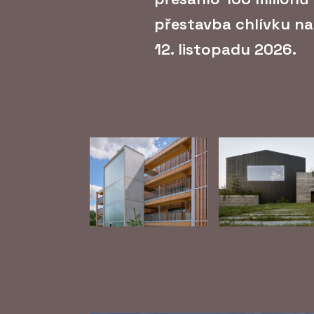
přestavba chlívku na 
12. listopadu 2026.