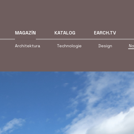
MAGAZÍN
KATALOG
EARCH.TV
Architektura
Technologie
Design
No