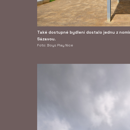
Také dostupné bydlení dostalo jednu z nomi
Sázavou.
Foto: Boys Play Nice