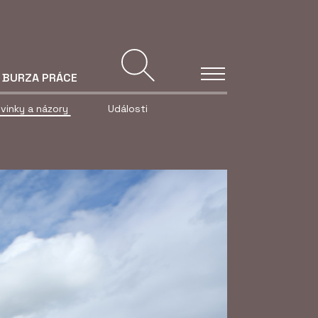
BURZA PRÁCE
vinky a názory
Události