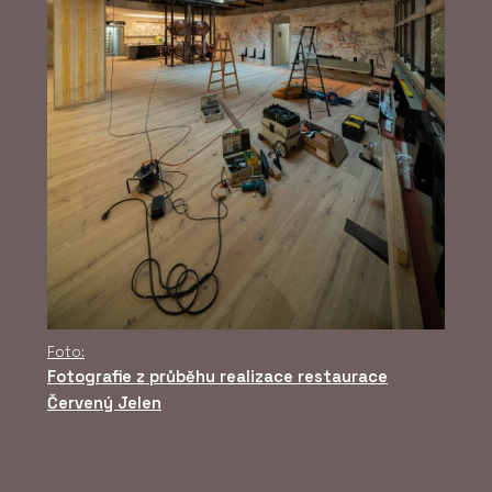
Foto:
Fotografie z průběhu realizace restaurace
Červený Jelen