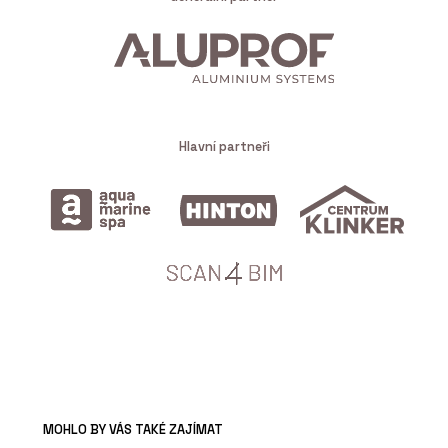
Hlavní partneři
MOHLO BY VÁS TAKÉ ZAJÍMAT