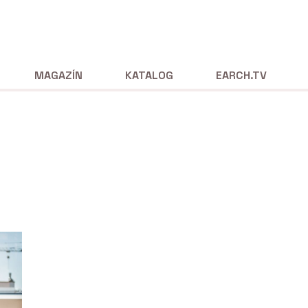
MAGAZÍN
KATALOG
EARCH.TV