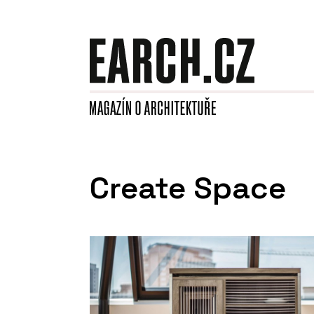
Create Space