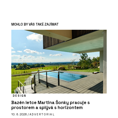
MOHLO BY VÁS TAKÉ ZAJÍMAT
DESIGN
Bazén letce Martina Šonky pracuje s
prostorem a splývá s horizontem
10. 6. 2026 /
ADVERTORIAL