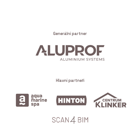
Generální partner
Hlavní partneři