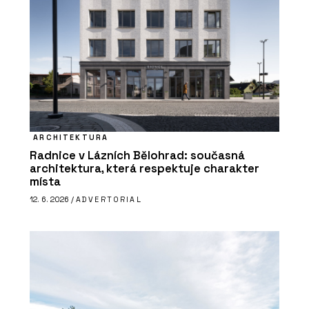
ARCHITEKTURA
Radnice v Lázních Bělohrad: současná
architektura, která respektuje charakter
místa
12. 6. 2026 /
ADVERTORIAL