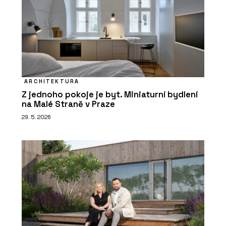
ARCHITEKTURA
Z jednoho pokoje je byt. Miniaturní bydlení
na Malé Straně v Praze
29. 5. 2026