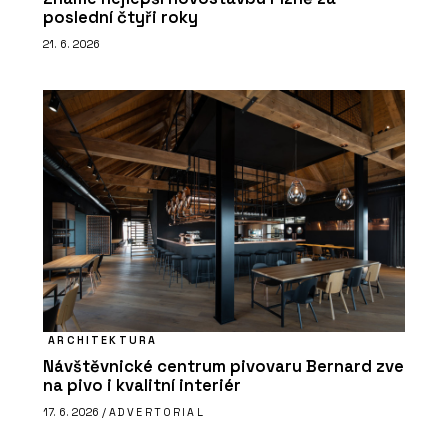
poslední čtyři roky
21. 6. 2026
ARCHITEKTURA
Návštěvnické centrum pivovaru Bernard zve
na pivo i kvalitní interiér
17. 6. 2026 /
ADVERTORIAL