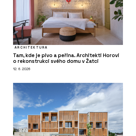
ARCHITEKTURA
Tam, kde je pivo a peřina. Architekti Horovi
o rekonstrukci svého domu v Žatci
12. 6. 2026