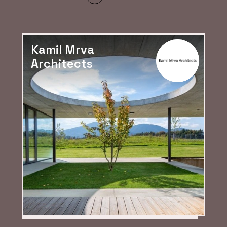
Kamil Mrva
Architects