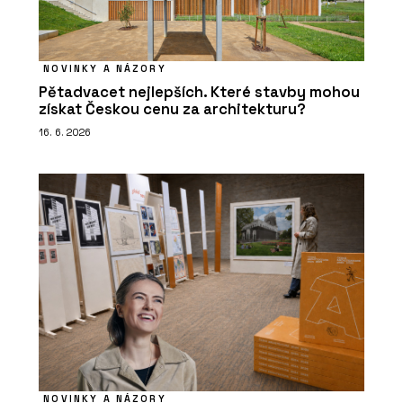
NOVINKY A NÁZORY
Pětadvacet nejlepších. Které stavby mohou
získat Českou cenu za architekturu?
16. 6. 2026
NOVINKY A NÁZORY