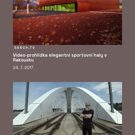
EARCH.TV
Video-prohlídka elegantní sportovní haly v
Rakousku
24. 7. 2017