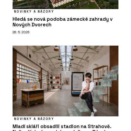
NOVINKY A NÁZORY
Hledá se nová podoba zámecké zahrady v
Nových Dvorech
28. 5. 2026
NOVINKY A NÁZORY
Mladí skláři obsadili stadion na Strahově.