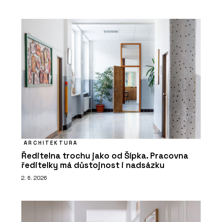
ARCHITEKTURA
Ředitelna trochu jako od Šípka. Pracovna
ředitelky má důstojnost i nadsázku
2. 6. 2026