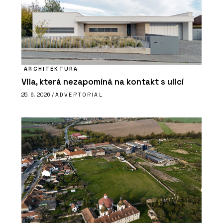
ARCHITEKTURA
Vila, která nezapomíná na kontakt s ulicí
25. 6. 2026 /
ADVERTORIAL