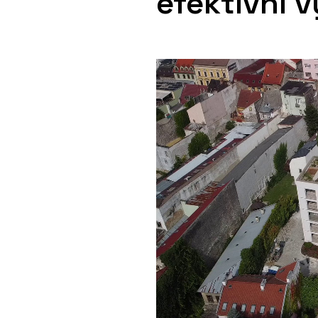
efektivní 