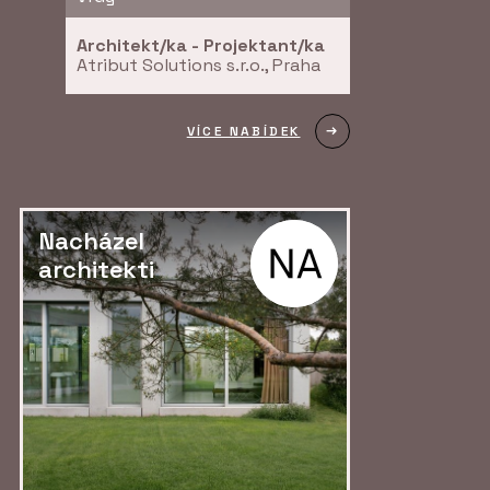
Architekt/ka - Projektant/ka
Atribut Solutions s.r.o., Praha
VÍCE NABÍDEK
Nacházel
architekti