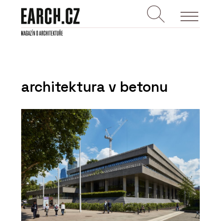
architektura v betonu