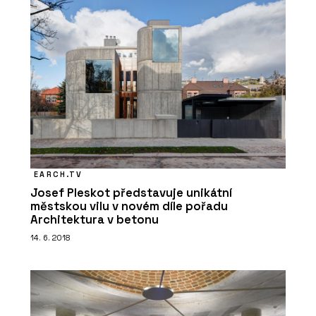
EARCH.TV
Josef Pleskot představuje unikátní
městskou vilu v novém díle pořadu
Architektura v betonu
14. 6. 2018