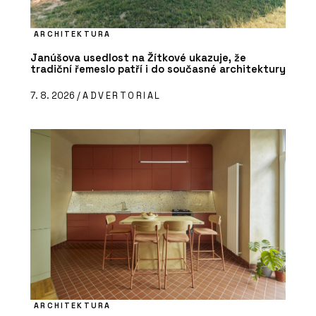
ARCHITEKTURA
Janúšova usedlost na Žítkové ukazuje, že
tradiční řemeslo patří i do současné architektury
7. 8. 2026 /
ADVERTORIAL
ARCHITEKTURA