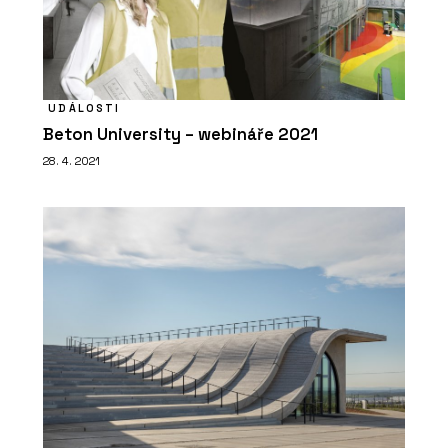
UDÁLOSTI
Beton University – webináře 2021
28. 4. 2021