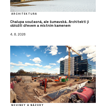
ARCHITEKTURA
Chalupa současná, ale šumavská. Architekti ji
obložili dřevem a místním kamenem
4. 8. 2026
NOVINKY A NÁZORY