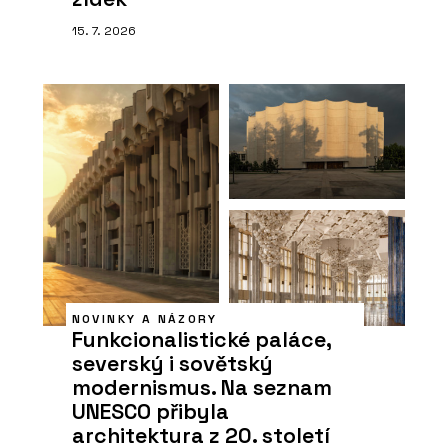
15. 7. 2026
NOVINKY A NÁZORY
Funkcionalistické paláce,
severský i sovětský
modernismus. Na seznam
UNESCO přibyla
architektura z 20. století