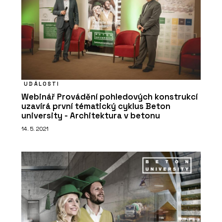
UDÁLOSTI
Webinář Provádění pohledových konstrukcí
uzavírá první tématický cyklus Beton
university - Architektura v betonu
14. 5. 2021