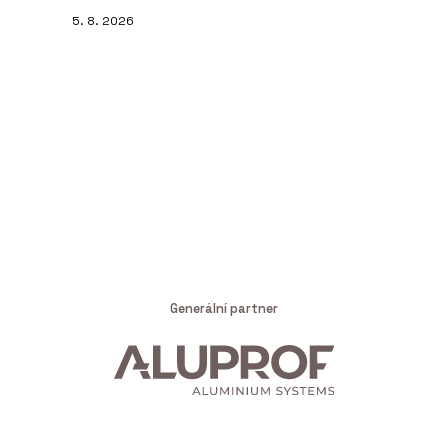
5. 8. 2026
Generální partner