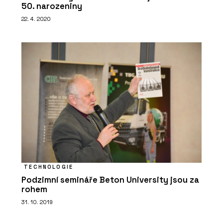
50. narozeniny
22. 4. 2020
TECHNOLOGIE
Podzimní semináře Beton University jsou za
rohem
31. 10. 2019