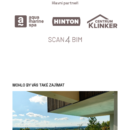
Hlavní partneři
MOHLO BY VÁS TAKÉ ZAJÍMAT