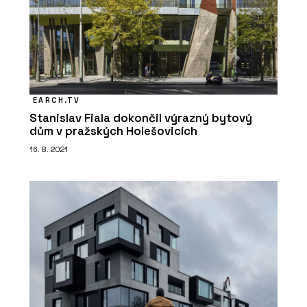
EARCH.TV
Stanislav Fiala dokončil výrazný bytový
dům v pražských Holešovicích
16. 8. 2021