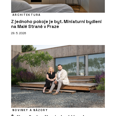
ARCHITEKTURA
Z jednoho pokoje je byt. Miniaturní bydlení
na Malé Straně v Praze
29. 5. 2026
NOVINKY A NÁZORY