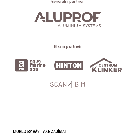
Generální partner
Hlavní partneři
MOHLO BY VÁS TAKÉ ZAJÍMAT