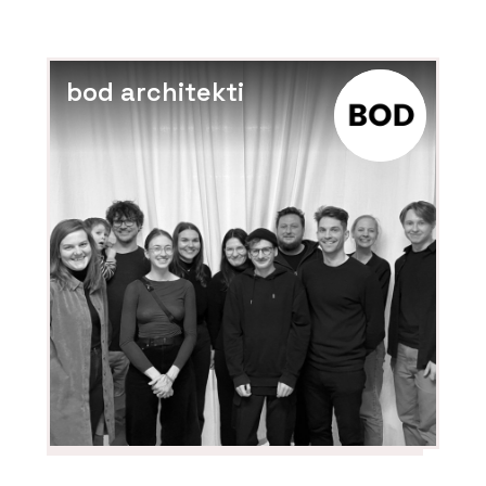
bod architekti