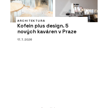
ARCHITEKTURA
Kofein plus design. 5
nových kaváren v Praze
17. 7. 2026