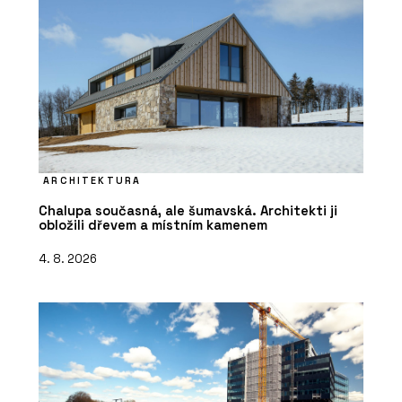
ARCHITEKTURA
Chalupa současná, ale šumavská. Architekti ji
obložili dřevem a místním kamenem
4. 8. 2026