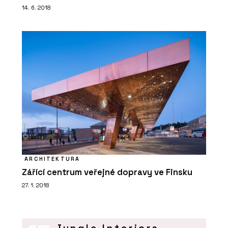
14. 6. 2018
ARCHITEKTURA
Zářící centrum veřejné dopravy ve Finsku
27. 1. 2018