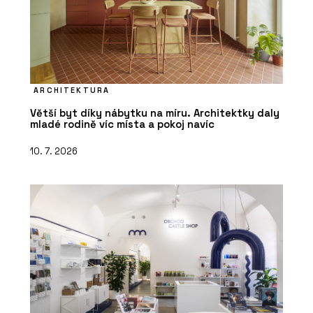
ARCHITEKTURA
Větší byt díky nábytku na míru. Architektky daly
mladé rodině víc místa a pokoj navíc
10. 7. 2026