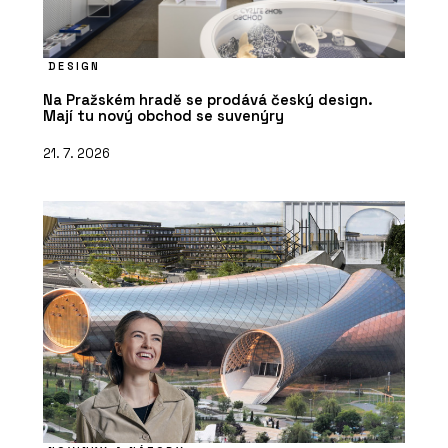
DESIGN
Na Pražském hradě se prodává český design.
Mají tu nový obchod se suvenýry
21. 7. 2026