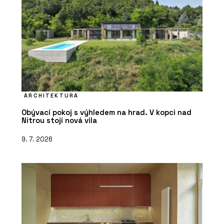
ARCHITEKTURA
Obývací pokoj s výhledem na hrad. V kopci nad
Nitrou stojí nová vila
9. 7. 2026