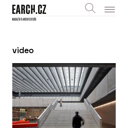
video