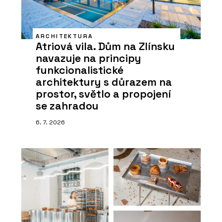
ARCHITEKTURA
Atriová vila. Dům na Zlínsku
navazuje na principy
funkcionalistické
architektury s důrazem na
prostor, světlo a propojení
se zahradou
6. 7. 2026