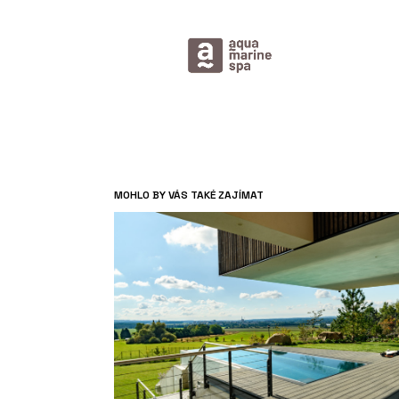
MOHLO BY VÁS TAKÉ ZAJÍMAT