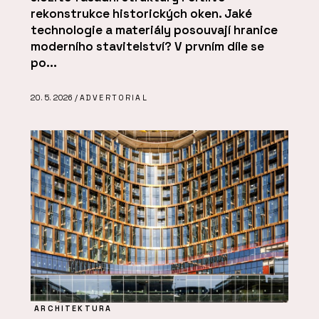
rekonstrukce historických oken. Jaké
technologie a materiály posouvají hranice
moderního stavitelství? V prvním díle se
po...
20. 5. 2026 /
ADVERTORIAL
ARCHITEKTURA