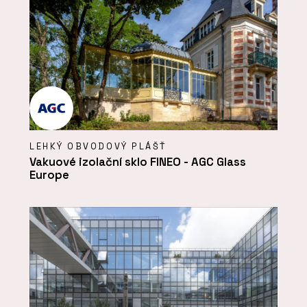
LEHKÝ OBVODOVÝ PLÁŠŤ
Vakuové izolační sklo FINEO - AGC Glass
Europe