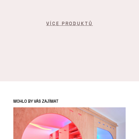
VÍCE PRODUKTŮ
MOHLO BY VÁS ZAJÍMAT