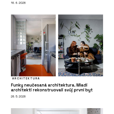
16. 6. 2026
ARCHITEKTURA
Funky neučesaná architektura. Mladí
architekti rekonstruovali svůj první byt
26. 5. 2026