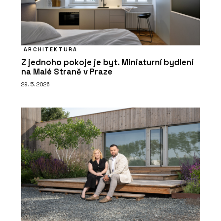
ARCHITEKTURA
Z jednoho pokoje je byt. Miniaturní bydlení
na Malé Straně v Praze
29. 5. 2026