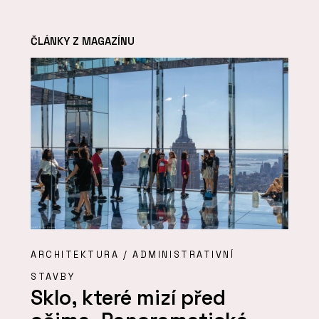
ČLÁNKY Z MAGAZÍNU
ARCHITEKTURA / ADMINISTRATIVNÍ
STAVBY
Sklo, které mizí před