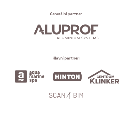
Generální partner
Hlavní partneři