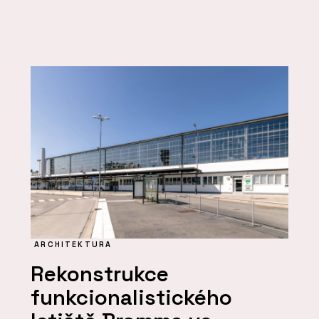
ARCHITEKTURA
Rekonstrukce
funkcionalistického