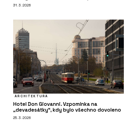
31. 3. 2026
ARCHITEKTURA
Hotel Don Giovanni. Vzpomínka na
„devadesátky“, kdy bylo všechno dovoleno
25. 3. 2026