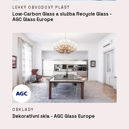
LEHKÝ OBVODOVÝ PLÁŠŤ
Low-Carbon Glass a služba Recycle Glass -
AGC Glass Europe
OBKLADY
Dekorativní skla - AGC Glass Europe