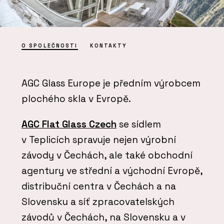
O SPOLEČNOSTI
KONTAKTY
AGC Glass Europe je předním výrobcem
plochého skla v Evropě.
AGC Flat Glass Czech
se sídlem
v Teplicích spravuje nejen výrobní
závody v Čechách, ale také obchodní
agentury ve střední a východní Evropě,
distribuční centra v Čechách a na
Slovensku a síť zpracovatelských
závodů v Čechách, na Slovensku a v