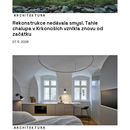
ARCHITEKTURA
Rekonstrukce nedávala smysl. Tahle
chalupa v Krkonoších vznikla znovu od
začátku
27. 5. 2026
ARCHITEKTURA