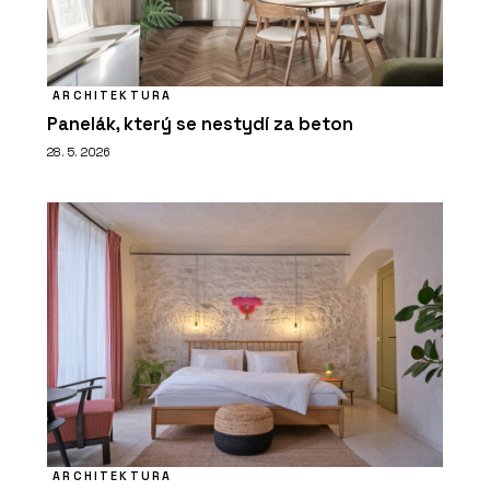
ARCHITEKTURA
Panelák, který se nestydí za beton
28. 5. 2026
ARCHITEKTURA