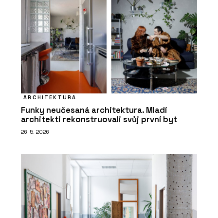
ARCHITEKTURA
Funky neučesaná architektura. Mladí
architekti rekonstruovali svůj první byt
26. 5. 2026