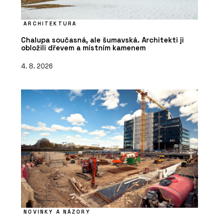
ARCHITEKTURA
Chalupa současná, ale šumavská. Architekti ji
obložili dřevem a místním kamenem
4. 8. 2026
NOVINKY A NÁZORY