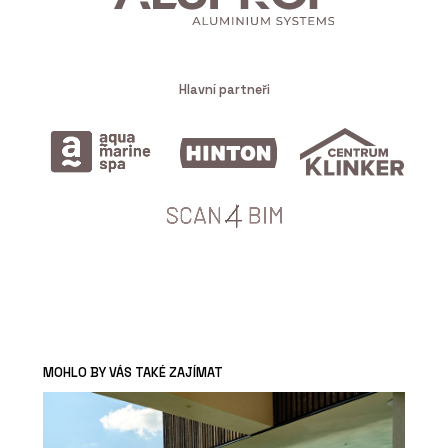
Hlavní partneři
MOHLO BY VÁS TAKÉ ZAJÍMAT