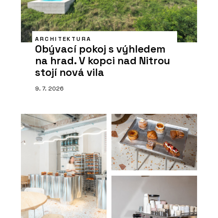
ARCHITEKTURA
Obývací pokoj s výhledem
na hrad. V kopci nad Nitrou
stojí nová vila
9. 7. 2026