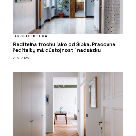
ARCHITEKTURA
Ředitelna trochu jako od Šípka. Pracovna
ředitelky má důstojnost i nadsázku
2. 6. 2026