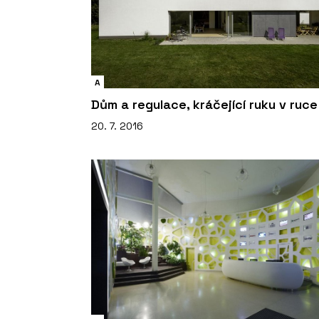
A
Dům a regulace, kráčející ruku v ruce
20. 7. 2016