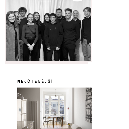
NEJČTENĚJŠÍ