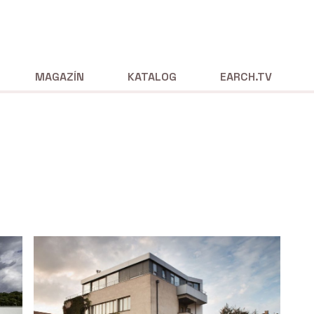
MAGAZÍN
KATALOG
EARCH.TV