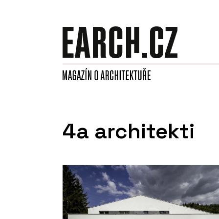
4a architekti