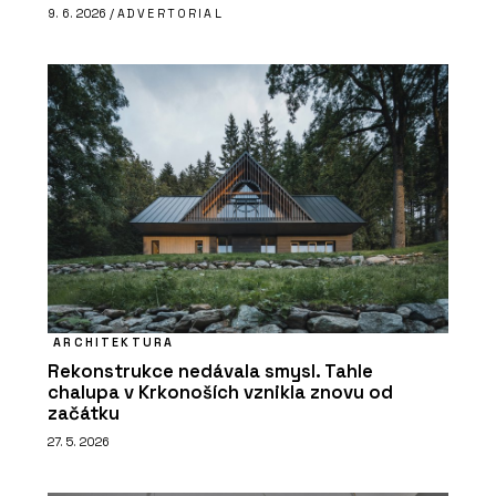
9. 6. 2026 /
ADVERTORIAL
ARCHITEKTURA
Rekonstrukce nedávala smysl. Tahle
chalupa v Krkonoších vznikla znovu od
začátku
27. 5. 2026