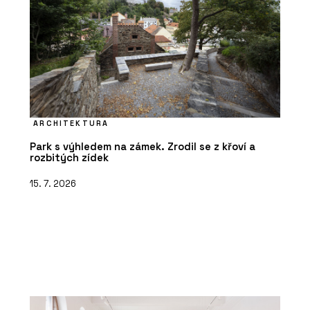
ARCHITEKTURA
Park s výhledem na zámek. Zrodil se z křoví a
rozbitých zídek
15. 7. 2026