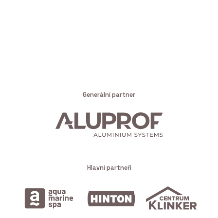
Generální partner
Hlavní partneři