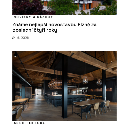
NOVINKY A NÁZORY
Známe nejlepší novostavbu Plzně za
poslední čtyři roky
21. 6. 2026
ARCHITEKTURA