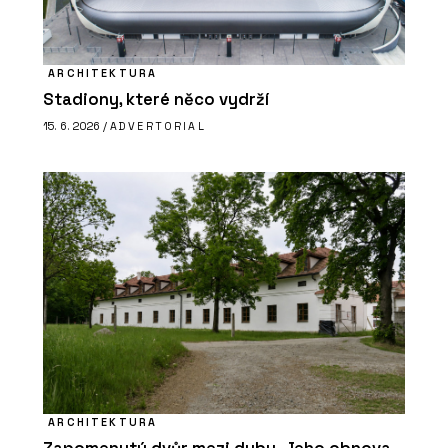
ARCHITEKTURA
Stadiony, které něco vydrží
15. 6. 2026 /
ADVERTORIAL
ARCHITEKTURA