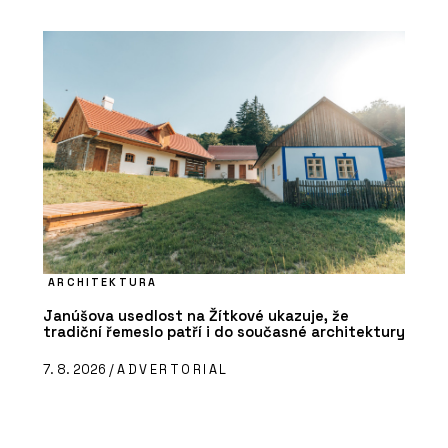
ARCHITEKTURA
Janúšova usedlost na Žítkové ukazuje, že
tradiční řemeslo patří i do současné architektury
7. 8. 2026 /
ADVERTORIAL