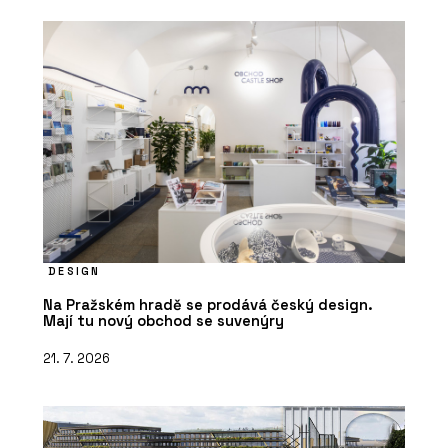
DESIGN
Na Pražském hradě se prodává český design.
Mají tu nový obchod se suvenýry
21. 7. 2026