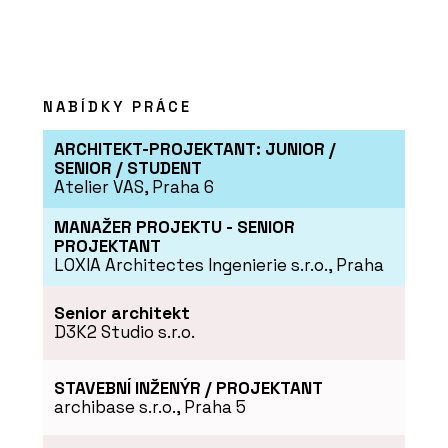
NABÍDKY PRÁCE
ARCHITEKT-PROJEKTANT: JUNIOR /
SENIOR / STUDENT
Atelier VAS, Praha 6
MANAŽER PROJEKTU - SENIOR
PROJEKTANT
LOXIA Architectes Ingenierie s.r.o., Praha
Senior architekt
D3K2 Studio s.r.o.
STAVEBNÍ INŽENÝR / PROJEKTANT
archibase s.r.o., Praha 5