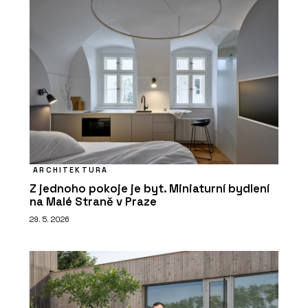
ARCHITEKTURA
Z jednoho pokoje je byt. Miniaturní bydlení
na Malé Straně v Praze
29. 5. 2026