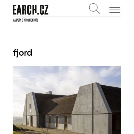
fjord