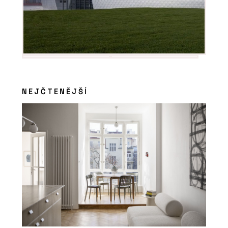
NEJČTENĚJŠÍ