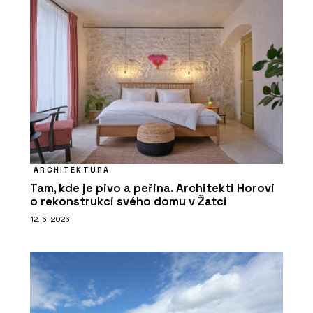
ARCHITEKTURA
Tam, kde je pivo a peřina. Architekti Horovi
o rekonstrukci svého domu v Žatci
12. 6. 2026