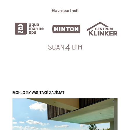
Hlavní partneři
MOHLO BY VÁS TAKÉ ZAJÍMAT