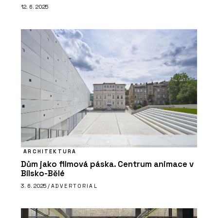
12. 6. 2025
ARCHITEKTURA
Dům jako filmová páska. Centrum animace v
Bílsko-Bělé
3. 6. 2025 /
ADVERTORIAL