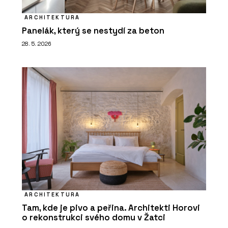
ARCHITEKTURA
Panelák, který se nestydí za beton
28. 5. 2026
ARCHITEKTURA
Tam, kde je pivo a peřina. Architekti Horovi
o rekonstrukci svého domu v Žatci