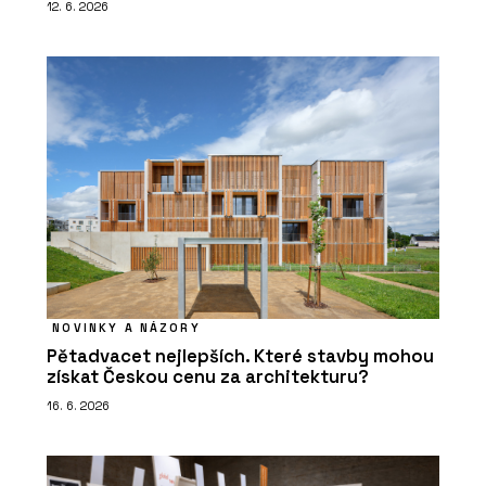
12. 6. 2026
NOVINKY A NÁZORY
Pětadvacet nejlepších. Které stavby mohou
získat Českou cenu za architekturu?
16. 6. 2026