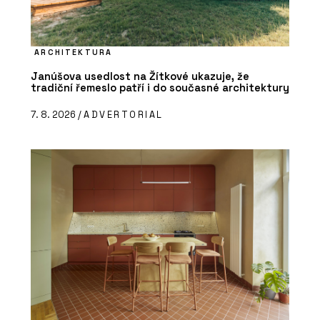
ARCHITEKTURA
Janúšova usedlost na Žítkové ukazuje, že
tradiční řemeslo patří i do současné architektury
7. 8. 2026 /
ADVERTORIAL