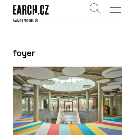
foyer