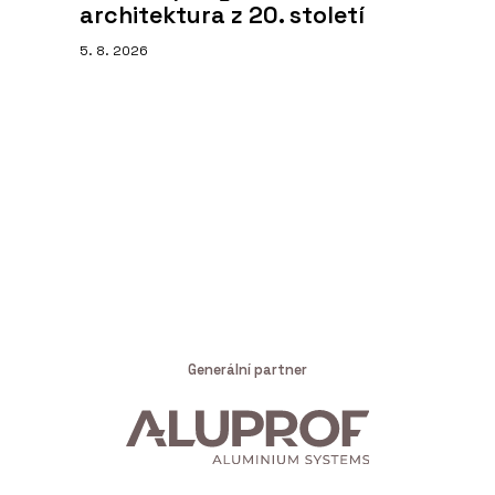
architektura z 20. století
5. 8. 2026
Generální partner