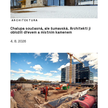
ARCHITEKTURA
Chalupa současná, ale šumavská. Architekti ji
obložili dřevem a místním kamenem
4. 8. 2026