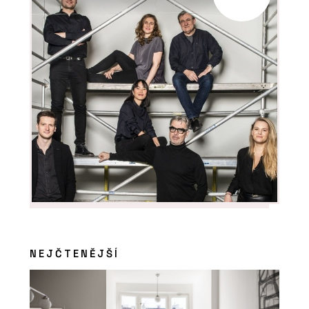
NEJČTENĚJŠÍ