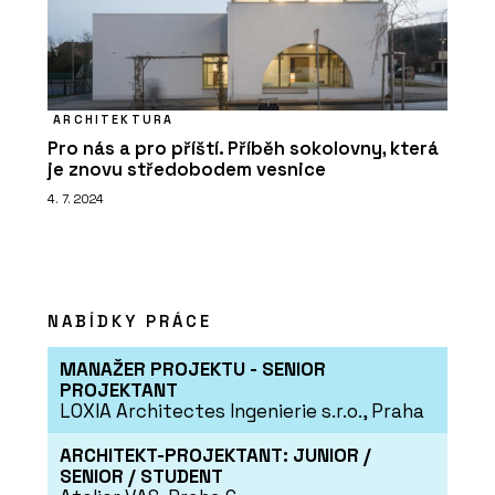
ARCHITEKTURA
Pro nás a pro příští. Příběh sokolovny, která
je znovu středobodem vesnice
4. 7. 2024
NABÍDKY PRÁCE
MANAŽER PROJEKTU - SENIOR
PROJEKTANT
LOXIA Architectes Ingenierie s.r.o., Praha
ARCHITEKT-PROJEKTANT: JUNIOR /
SENIOR / STUDENT