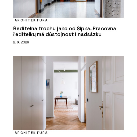
ARCHITEKTURA
Ředitelna trochu jako od Šípka. Pracovna
ředitelky má důstojnost i nadsázku
2. 6. 2026
ARCHITEKTURA