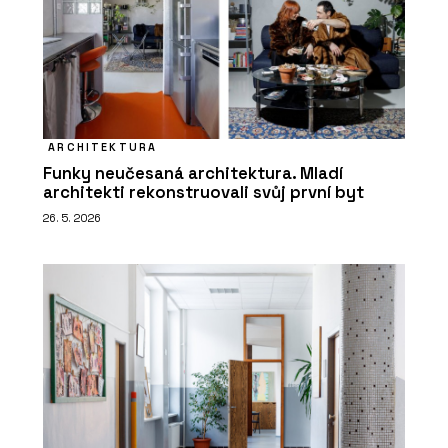
ARCHITEKTURA
Funky neučesaná architektura. Mladí
architekti rekonstruovali svůj první byt
26. 5. 2026