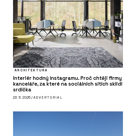
ARCHITEKTURA
Interiér hodný Instagramu. Proč chtějí firmy
kanceláře, za které na sociálních sítích sklidí
srdíčka
23. 5. 2025 /
ADVERTORIAL