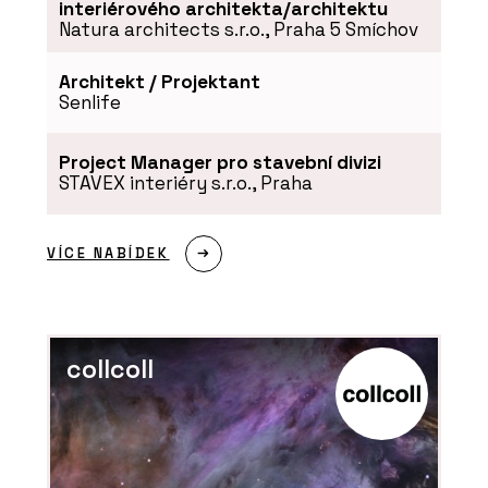
interiérového architekta/architektu
Natura architects s.r.o., Praha 5 Smíchov
Architekt / Projektant
Senlife
Project Manager pro stavební divizi
STAVEX interiéry s.r.o., Praha
VÍCE NABÍDEK
collcoll