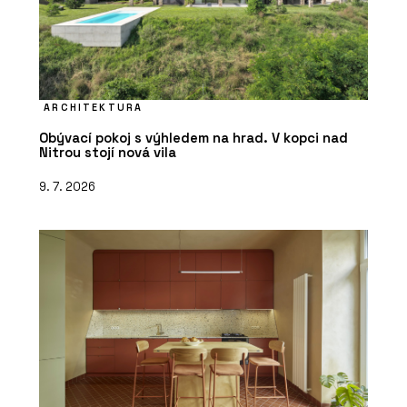
ARCHITEKTURA
Obývací pokoj s výhledem na hrad. V kopci nad
Nitrou stojí nová vila
9. 7. 2026