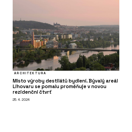
ARCHITEKTURA
Místo výroby destilátů bydlení. Bývalý areál
Lihovaru se pomalu proměňuje v novou
rezidenční čtvrť
25. 4. 2024