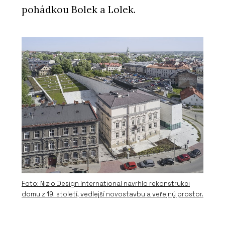
pohádkou Bolek a Lolek.
Foto: Nizio Design International navrhlo rekonstrukci
domu z 19. století, vedlejší novostavbu a veřejný prostor.