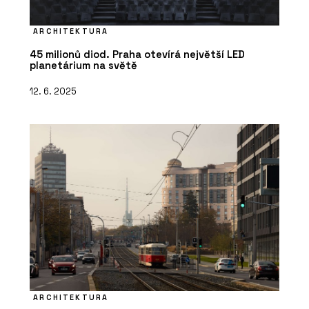
ARCHITEKTURA
45 milionů diod. Praha otevírá největší LED
planetárium na světě
12. 6. 2025
ARCHITEKTURA