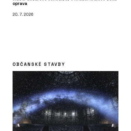
oprava
20. 7. 2026
OBČANSKÉ STAVBY