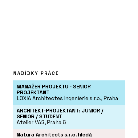
NABÍDKY PRÁCE
MANAŽER PROJEKTU - SENIOR
PROJEKTANT
LOXIA Architectes Ingenierie s.r.o., Praha
ARCHITEKT-PROJEKTANT: JUNIOR /
SENIOR / STUDENT
Atelier VAS, Praha 6
Natura Architects s.r.o. hledá