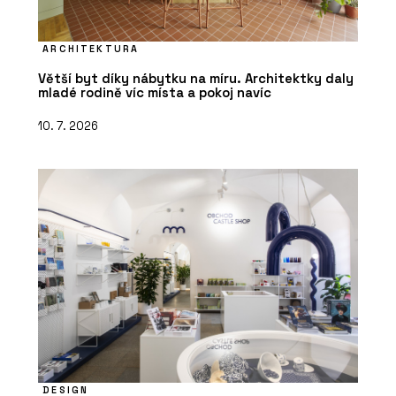
ARCHITEKTURA
Větší byt díky nábytku na míru. Architektky daly
mladé rodině víc místa a pokoj navíc
10. 7. 2026
DESIGN