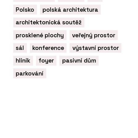
Polsko
polská architektura
architektonická soutěž
prosklené plochy
veřejný prostor
sál
konference
výstavní prostor
hliník
foyer
pasivní dům
parkování