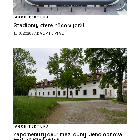
ARCHITEKTURA
Stadiony, které něco vydrží
15. 6. 2026 /
ADVERTORIAL
ARCHITEKTURA
Zapomenutý dvůr mezi duby. Jeho obnova