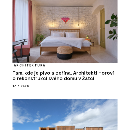
ARCHITEKTURA
Tam, kde je pivo a peřina. Architekti Horovi
o rekonstrukci svého domu v Žatci
12. 6. 2026