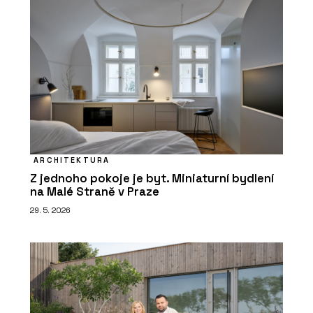
ARCHITEKTURA
Z jednoho pokoje je byt. Miniaturní bydlení
na Malé Straně v Praze
29. 5. 2026