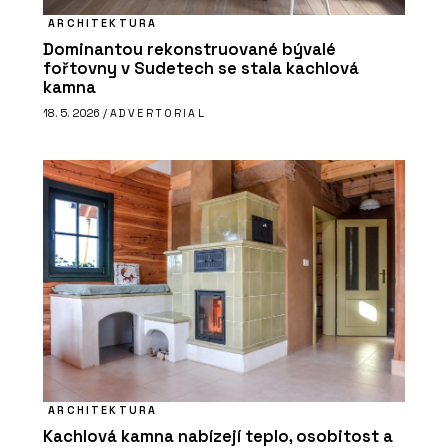
ARCHITEKTURA
Dominantou rekonstruované bývalé
fořtovny v Sudetech se stala kachlová
kamna
18. 5. 2026 /
ADVERTORIAL
ARCHITEKTURA
Kachlová kamna nabízejí teplo, osobitost a