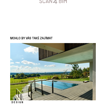
MOHLO BY VÁS TAKÉ ZAJÍMAT
DESIGN