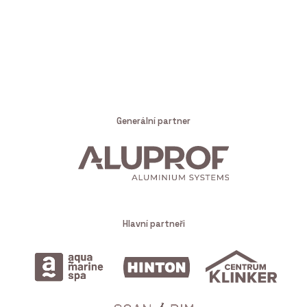
Generální partner
Hlavní partneři