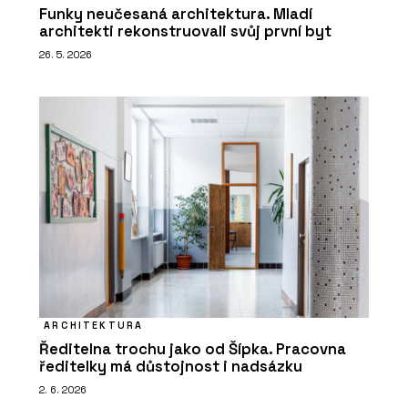
Funky neučesaná architektura. Mladí
architekti rekonstruovali svůj první byt
26. 5. 2026
ARCHITEKTURA
Ředitelna trochu jako od Šípka. Pracovna
ředitelky má důstojnost i nadsázku
2. 6. 2026