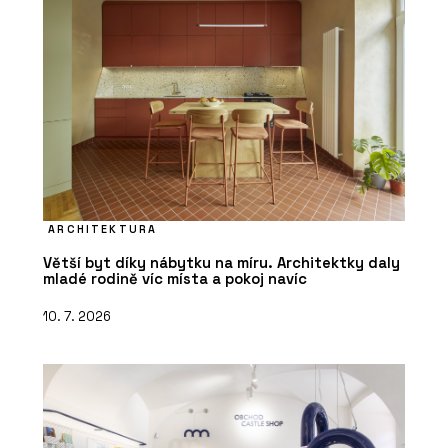
ARCHITEKTURA
Větší byt díky nábytku na míru. Architektky daly
mladé rodině víc místa a pokoj navíc
10. 7. 2026