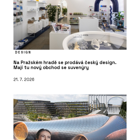
DESIGN
Na Pražském hradě se prodává český design.
Mají tu nový obchod se suvenýry
21. 7. 2026