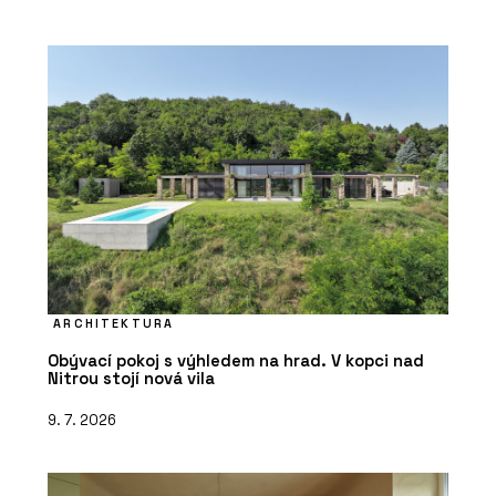
ARCHITEKTURA
Obývací pokoj s výhledem na hrad. V kopci nad
Nitrou stojí nová vila
9. 7. 2026