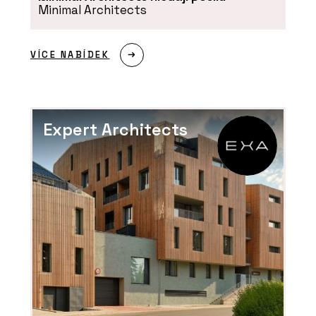
Minimal Architects
VÍCE NABÍDEK
Expert Architects