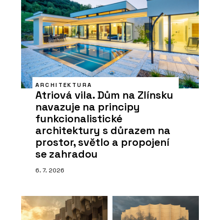
ARCHITEKTURA
Atriová vila. Dům na Zlínsku
navazuje na principy
funkcionalistické
architektury s důrazem na
prostor, světlo a propojení
se zahradou
6. 7. 2026