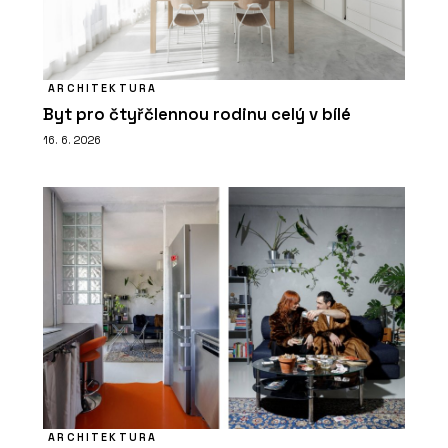
ARCHITEKTURA
Byt pro čtyřčlennou rodinu celý v bílé
16. 6. 2026
ARCHITEKTURA