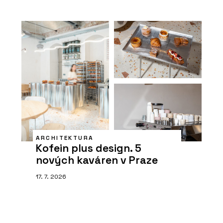
ARCHITEKTURA
Kofein plus design. 5
nových kaváren v Praze
17. 7. 2026