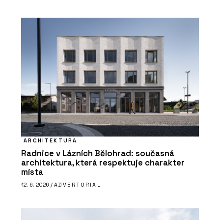
ARCHITEKTURA
Radnice v Lázních Bělohrad: současná
architektura, která respektuje charakter
místa
12. 6. 2026 /
ADVERTORIAL