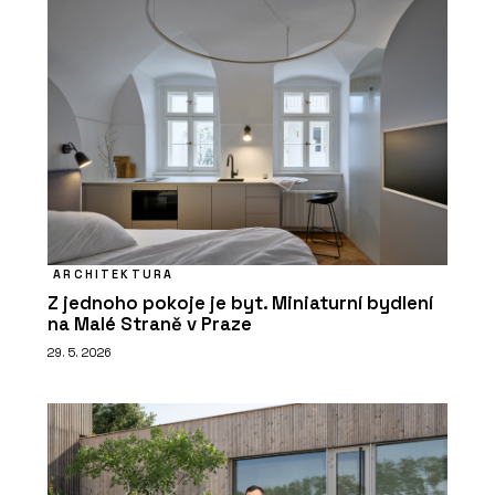
ARCHITEKTURA
Z jednoho pokoje je byt. Miniaturní bydlení
na Malé Straně v Praze
29. 5. 2026