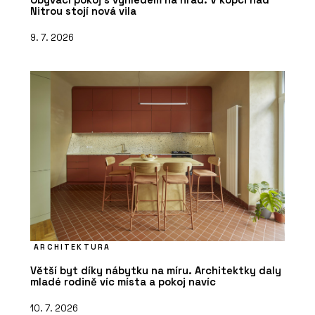
Nitrou stojí nová vila
9. 7. 2026
ARCHITEKTURA
Větší byt díky nábytku na míru. Architektky daly
mladé rodině víc místa a pokoj navíc
10. 7. 2026