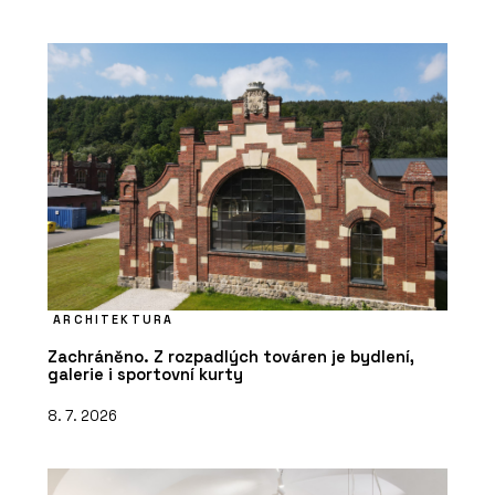
ARCHITEKTURA
Zachráněno. Z rozpadlých továren je bydlení,
galerie i sportovní kurty
8. 7. 2026