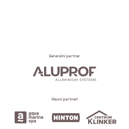
Generální partner
Hlavní partneři