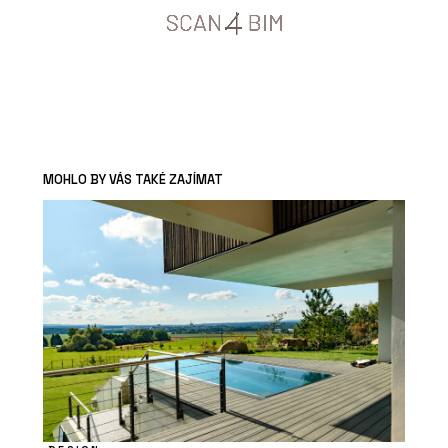
MOHLO BY VÁS TAKÉ ZAJÍMAT