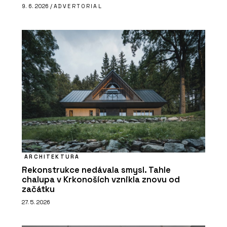
9. 6. 2026 /
ADVERTORIAL
ARCHITEKTURA
Rekonstrukce nedávala smysl. Tahle
chalupa v Krkonoších vznikla znovu od
začátku
27. 5. 2026