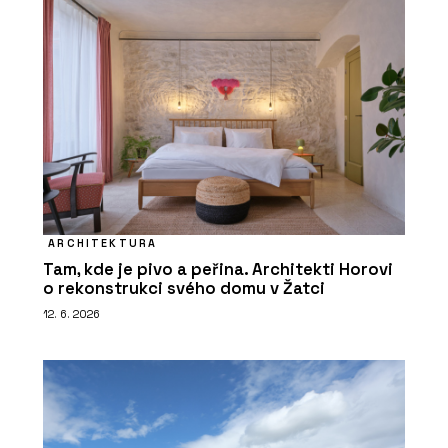
ARCHITEKTURA
Tam, kde je pivo a peřina. Architekti Horovi
o rekonstrukci svého domu v Žatci
12. 6. 2026