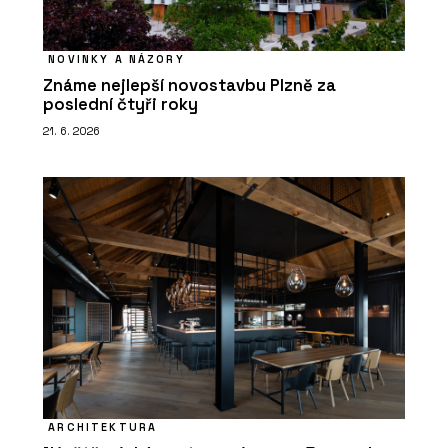
NOVINKY A NÁZORY
Známe nejlepší novostavbu Plzně za
poslední čtyři roky
21. 6. 2026
ARCHITEKTURA