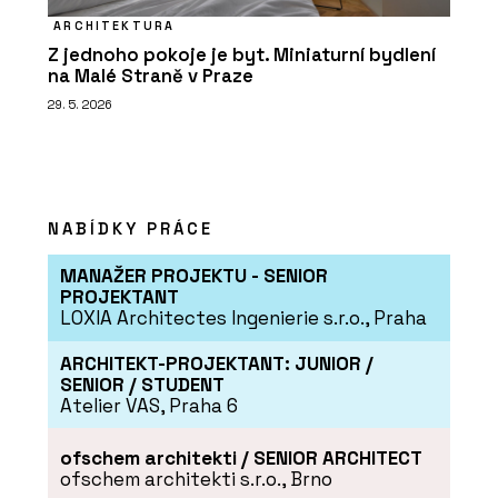
ARCHITEKTURA
Z jednoho pokoje je byt. Miniaturní bydlení
na Malé Straně v Praze
29. 5. 2026
NABÍDKY PRÁCE
MANAŽER PROJEKTU - SENIOR
PROJEKTANT
LOXIA Architectes Ingenierie s.r.o., Praha
ARCHITEKT-PROJEKTANT: JUNIOR /
SENIOR / STUDENT
Atelier VAS, Praha 6
ofschem architekti / SENIOR ARCHITECT
ofschem architekti s.r.o., Brno