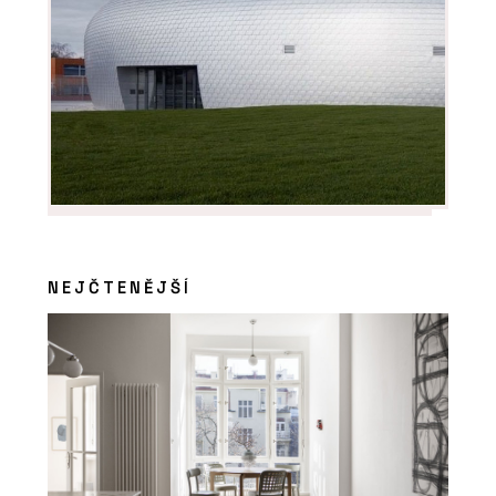
NEJČTENĚJŠÍ