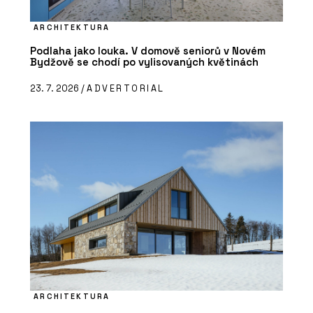
ARCHITEKTURA
Podlaha jako louka. V domově seniorů v Novém
Bydžově se chodí po vylisovaných květinách
23. 7. 2026 /
ADVERTORIAL
ARCHITEKTURA