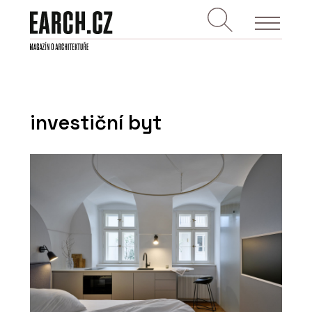
investiční byt