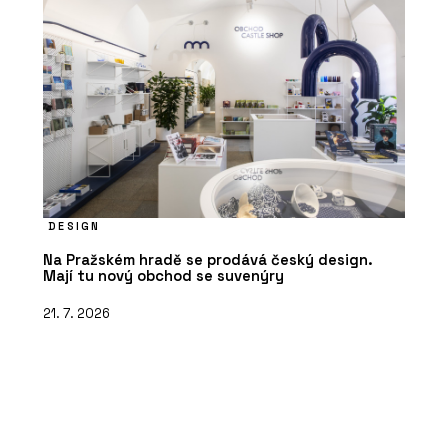
DESIGN
Na Pražském hradě se prodává český design.
Mají tu nový obchod se suvenýry
21. 7. 2026