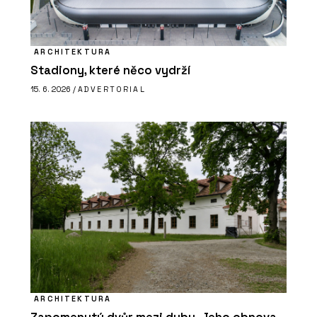
ARCHITEKTURA
Stadiony, které něco vydrží
15. 6. 2026 /
ADVERTORIAL
ARCHITEKTURA