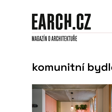
komunitní byd