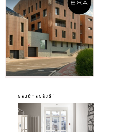
NEJČTENĚJŠÍ