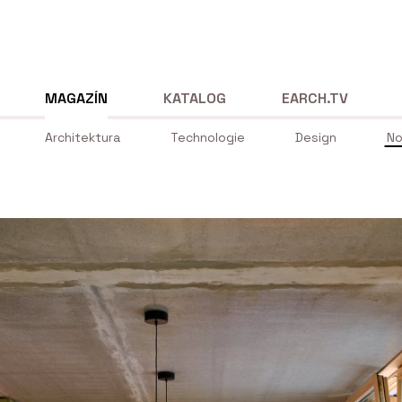
MAGAZÍN
KATALOG
EARCH.TV
Architektura
Technologie
Design
No