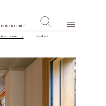
BURZA PRÁCE
vinky a názory
Události