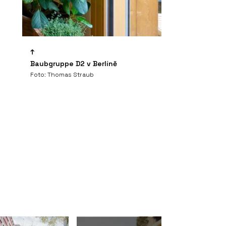
Baubgruppe D2 v Berlíně
Foto: Thomas Straub