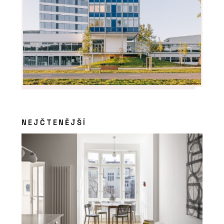
NEJČTENĚJŠÍ