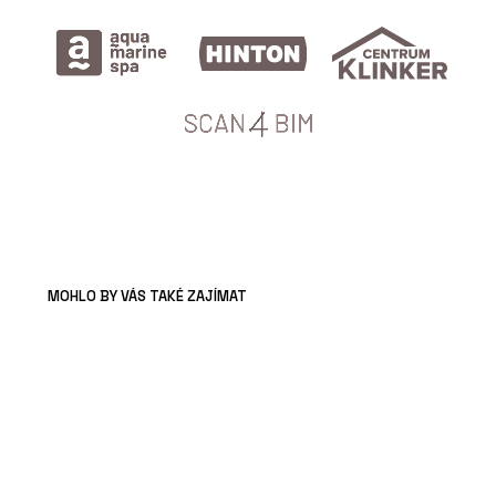
MOHLO BY VÁS TAKÉ ZAJÍMAT