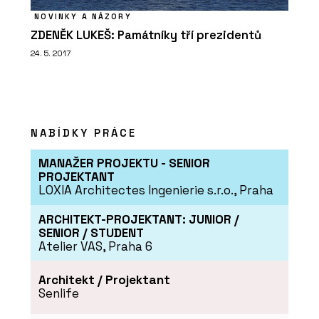
NOVINKY A NÁZORY
ZDENĚK LUKEŠ: Památníky tří prezidentů
24. 5. 2017
NABÍDKY PRÁCE
MANAŽER PROJEKTU - SENIOR
PROJEKTANT
LOXIA Architectes Ingenierie s.r.o., Praha
ARCHITEKT-PROJEKTANT: JUNIOR /
SENIOR / STUDENT
Atelier VAS, Praha 6
Architekt / Projektant
Senlife