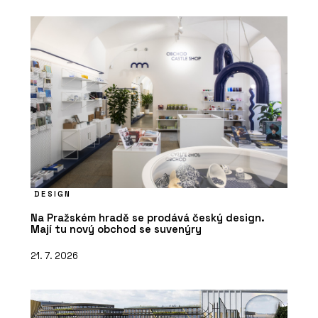
DESIGN
Na Pražském hradě se prodává český design.
Mají tu nový obchod se suvenýry
21. 7. 2026