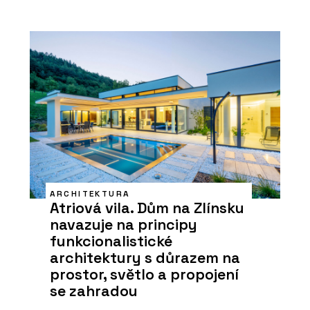
ARCHITEKTURA
Atriová vila. Dům na Zlínsku
navazuje na principy
funkcionalistické
architektury s důrazem na
prostor, světlo a propojení
se zahradou