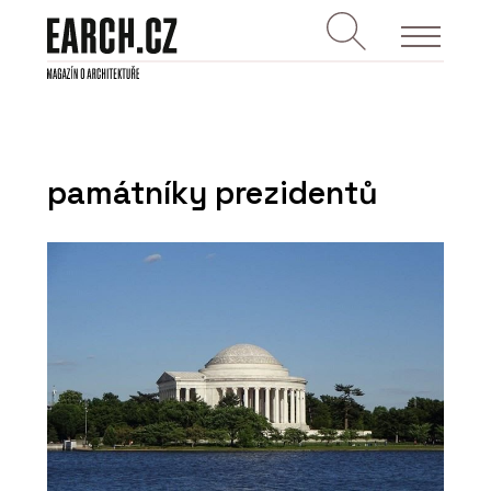
památníky prezidentů