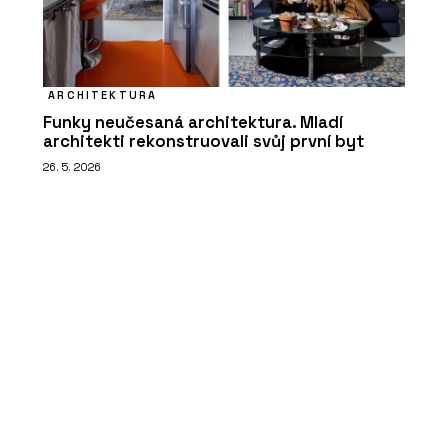
ARCHITEKTURA
Funky neučesaná architektura. Mladí
architekti rekonstruovali svůj první byt
26. 5. 2026