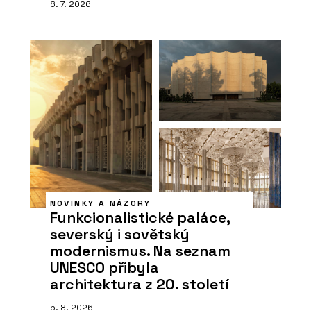
6. 7. 2026
NOVINKY A NÁZORY
Funkcionalistické paláce,
severský i sovětský
modernismus. Na seznam
UNESCO přibyla
architektura z 20. století
5. 8. 2026