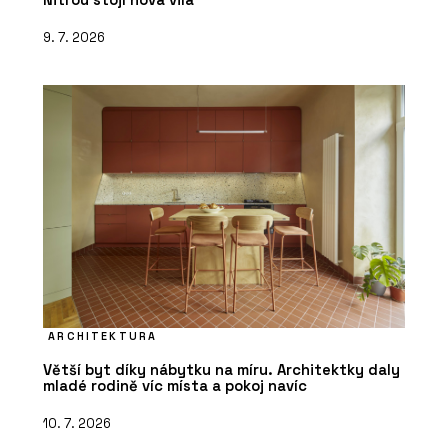
9. 7. 2026
ARCHITEKTURA
Větší byt díky nábytku na míru. Architektky daly
mladé rodině víc místa a pokoj navíc
10. 7. 2026