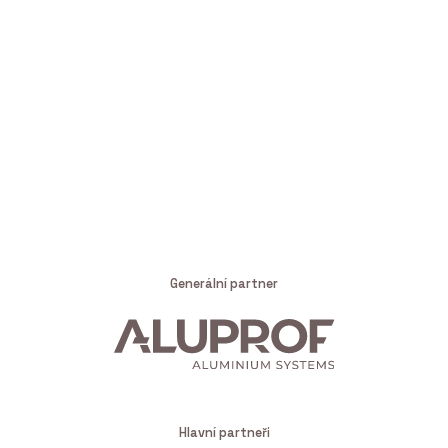
Generální partner
Hlavní partneři