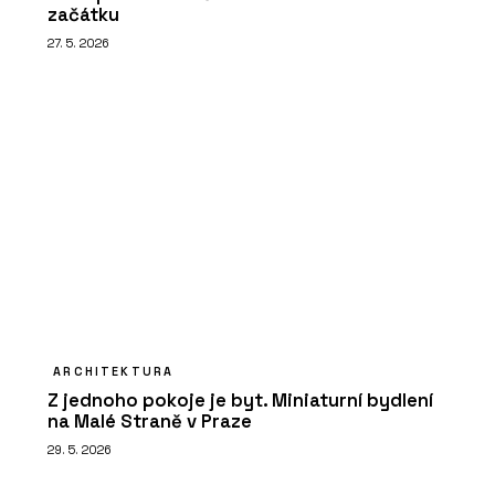
začátku
27. 5. 2026
ARCHITEKTURA
Z jednoho pokoje je byt. Miniaturní bydlení
na Malé Straně v Praze
29. 5. 2026