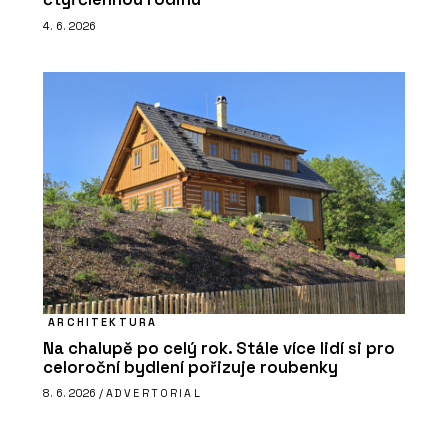
4. 6. 2026
ARCHITEKTURA
Na chalupě po celý rok. Stále více lidí si pro
celoroční bydlení pořizuje roubenky
8. 6. 2026 /
ADVERTORIAL