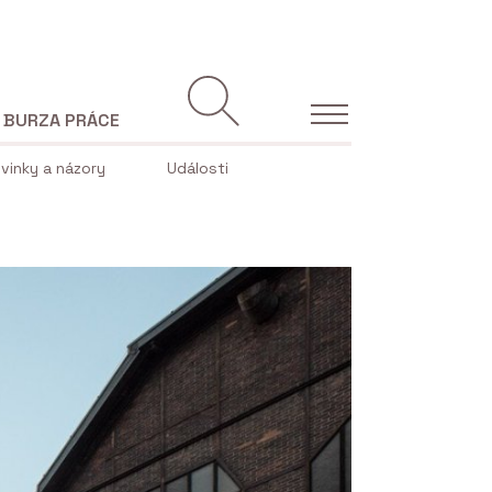
BURZA PRÁCE
vinky a názory
Události