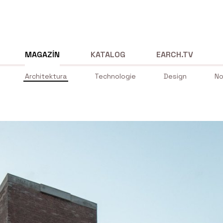
MAGAZÍN
KATALOG
EARCH.TV
Architektura
Technologie
Design
No