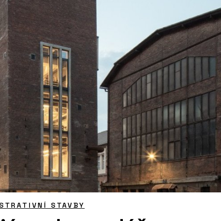
STRATIVNÍ STAVBY