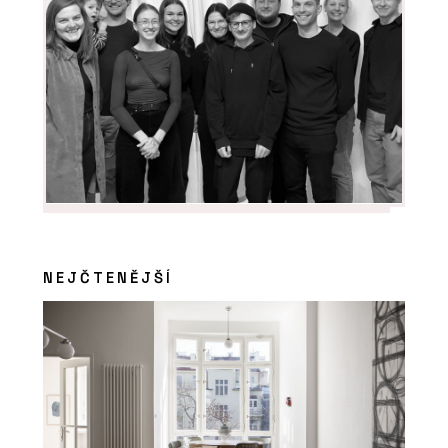
NEJČTENĚJŠÍ