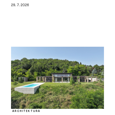
29. 7. 2026
ARCHITEKTURA