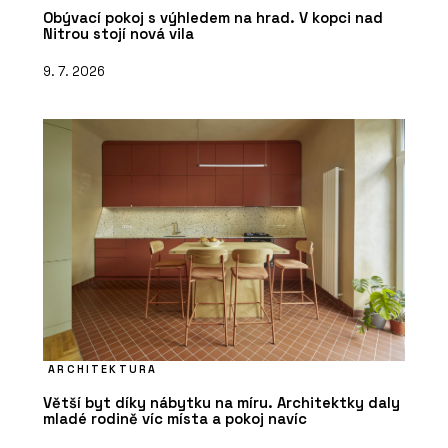
Obývací pokoj s výhledem na hrad. V kopci nad
Nitrou stojí nová vila
9. 7. 2026
ARCHITEKTURA
Větší byt díky nábytku na míru. Architektky daly
mladé rodině víc místa a pokoj navíc