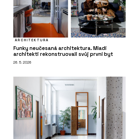
ARCHITEKTURA
Funky neučesaná architektura. Mladí
architekti rekonstruovali svůj první byt
26. 5. 2026