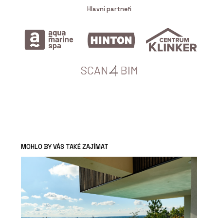
Hlavní partneři
MOHLO BY VÁS TAKÉ ZAJÍMAT