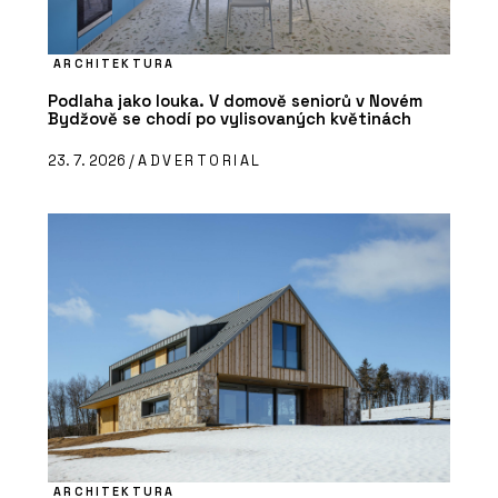
ARCHITEKTURA
Podlaha jako louka. V domově seniorů v Novém
Bydžově se chodí po vylisovaných květinách
23. 7. 2026 /
ADVERTORIAL
ARCHITEKTURA