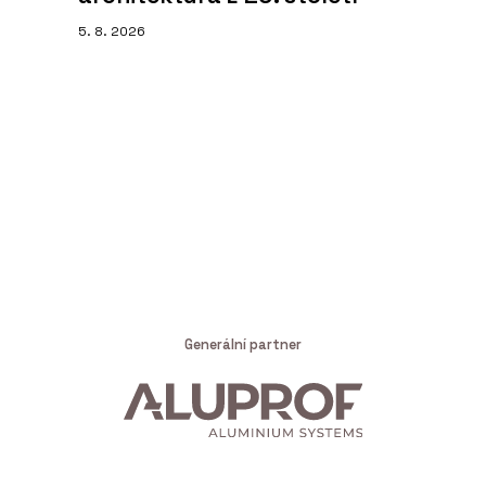
5. 8. 2026
Generální partner