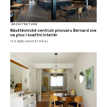
ARCHITEKTURA
Návštěvnické centrum pivovaru Bernard zve
na pivo i kvalitní interiér
17. 6. 2026 /
ADVERTORIAL