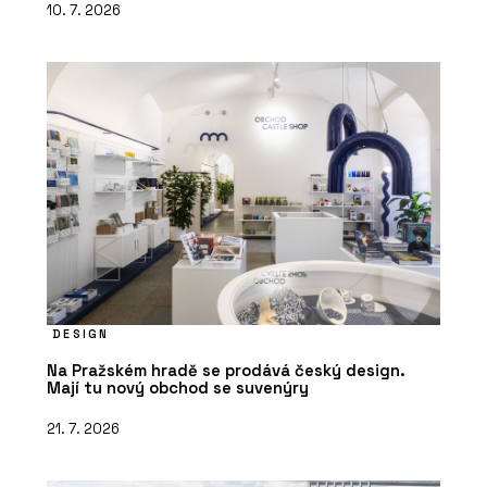
10. 7. 2026
DESIGN
Na Pražském hradě se prodává český design.
Mají tu nový obchod se suvenýry
21. 7. 2026