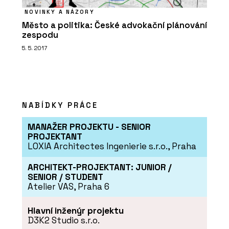
NOVINKY A NÁZORY
Město a politika: České advokační plánování
zespodu
5. 5. 2017
NABÍDKY PRÁCE
MANAŽER PROJEKTU - SENIOR
PROJEKTANT
LOXIA Architectes Ingenierie s.r.o., Praha
ARCHITEKT-PROJEKTANT: JUNIOR /
SENIOR / STUDENT
Atelier VAS, Praha 6
Hlavní inženýr projektu
D3K2 Studio s.r.o.