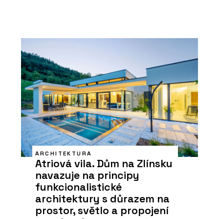
ARCHITEKTURA
Atriová vila. Dům na Zlínsku
navazuje na principy
funkcionalistické
architektury s důrazem na
prostor, světlo a propojení