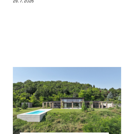
29. 7. 2026