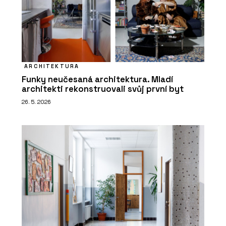
ARCHITEKTURA
Funky neučesaná architektura. Mladí
architekti rekonstruovali svůj první byt
26. 5. 2026