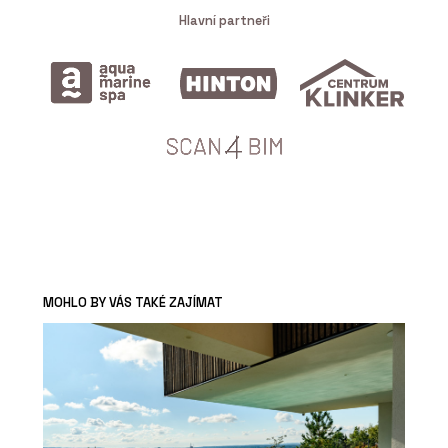
Hlavní partneři
MOHLO BY VÁS TAKÉ ZAJÍMAT