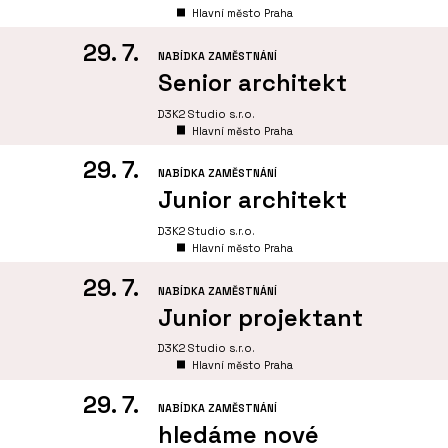
Hlavní město Praha
29. 7.
NABÍDKA ZAMĚSTNÁNÍ
Senior architekt
D3K2 Studio s.r.o.
Hlavní město Praha
29. 7.
NABÍDKA ZAMĚSTNÁNÍ
Junior architekt
D3K2 Studio s.r.o.
Hlavní město Praha
29. 7.
NABÍDKA ZAMĚSTNÁNÍ
Junior projektant
D3K2 Studio s.r.o.
Hlavní město Praha
29. 7.
NABÍDKA ZAMĚSTNÁNÍ
hledáme nové