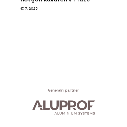
17. 7. 2026
Generální partner