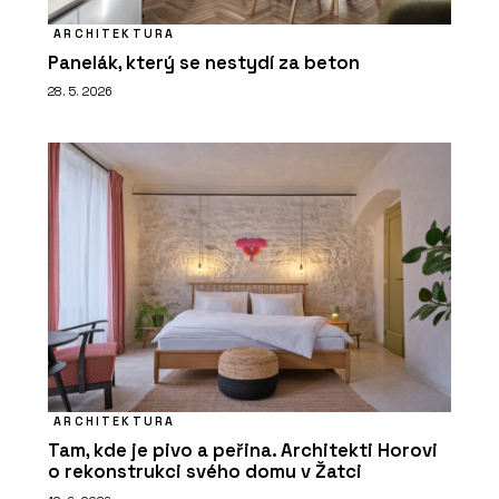
ARCHITEKTURA
Panelák, který se nestydí za beton
28. 5. 2026
ARCHITEKTURA
Tam, kde je pivo a peřina. Architekti Horovi
o rekonstrukci svého domu v Žatci