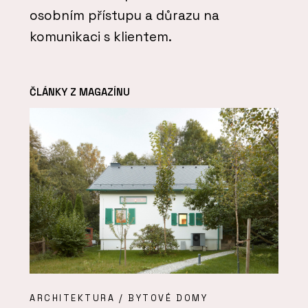
osobním přístupu a důrazu na
komunikaci s klientem.
ČLÁNKY Z MAGAZÍNU
ARCHITEKTURA / BYTOVÉ DOMY