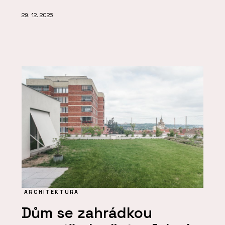
29. 12. 2025
ARCHITEKTURA
Dům se zahrádkou