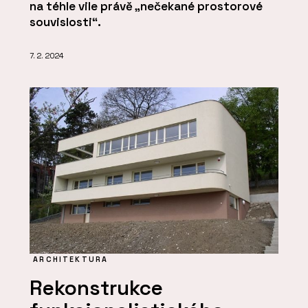
na téhle vile právě „nečekané prostorové
souvislosti“.
7. 2. 2024
ARCHITEKTURA
Rekonstrukce