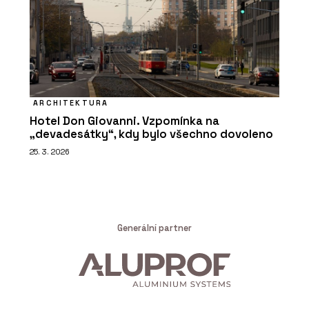
ARCHITEKTURA
Hotel Don Giovanni. Vzpomínka na
„devadesátky“, kdy bylo všechno dovoleno
25. 3. 2026
Generální partner