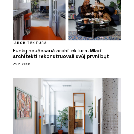
ARCHITEKTURA
Funky neučesaná architektura. Mladí
architekti rekonstruovali svůj první byt
26. 5. 2026