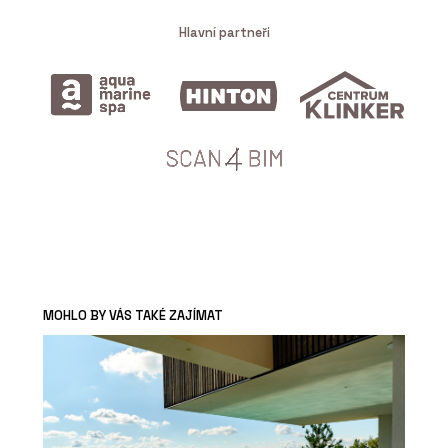
Hlavní partneři
MOHLO BY VÁS TAKÉ ZAJÍMAT