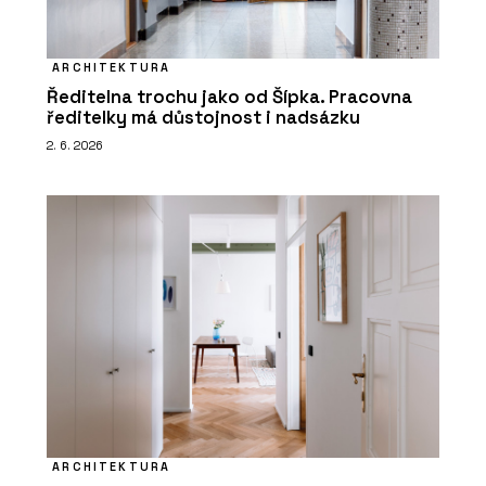
ARCHITEKTURA
Ředitelna trochu jako od Šípka. Pracovna
ředitelky má důstojnost i nadsázku
2. 6. 2026
ARCHITEKTURA