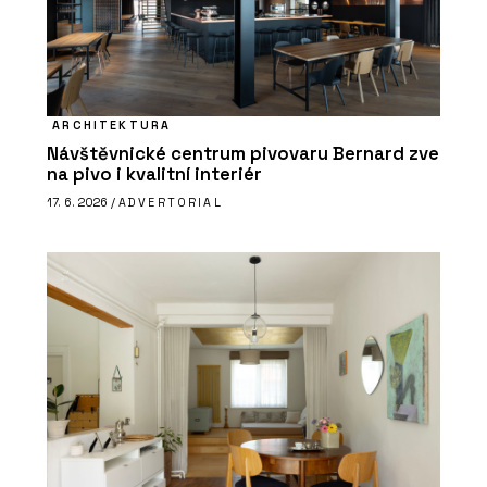
ARCHITEKTURA
Návštěvnické centrum pivovaru Bernard zve
na pivo i kvalitní interiér
17. 6. 2026 /
ADVERTORIAL