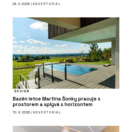
24. 2. 2026 /
ADVERTORIAL
DESIGN
Bazén letce Martina Šonky pracuje s
prostorem a splývá s horizontem
10. 6. 2026 /
ADVERTORIAL