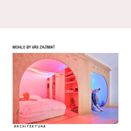
MOHLO BY VÁS ZAJÍMAT
ARCHITEKTURA