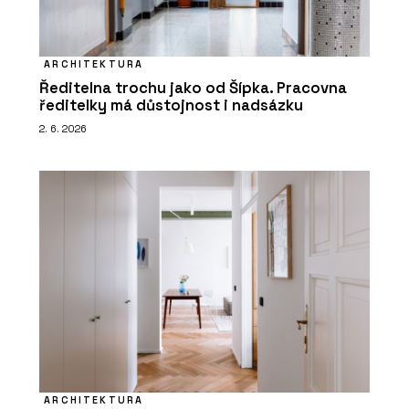
ARCHITEKTURA
Ředitelna trochu jako od Šípka. Pracovna
ředitelky má důstojnost i nadsázku
2. 6. 2026
ARCHITEKTURA