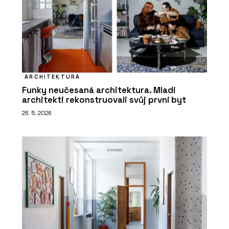
ARCHITEKTURA
Funky neučesaná architektura. Mladí
architekti rekonstruovali svůj první byt
26. 5. 2026