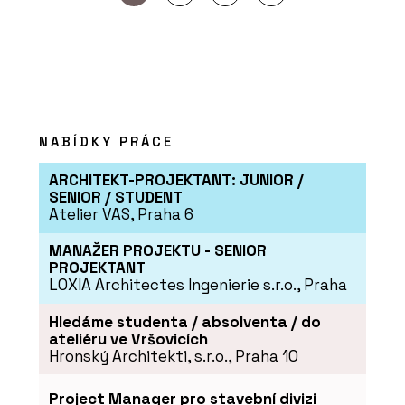
NABÍDKY PRÁCE
ARCHITEKT-PROJEKTANT: JUNIOR /
SENIOR / STUDENT
Atelier VAS, Praha 6
MANAŽER PROJEKTU - SENIOR
PROJEKTANT
LOXIA Architectes Ingenierie s.r.o., Praha
Hledáme studenta / absolventa / do
ateliéru ve Vršovicích
Hronský Architekti, s.r.o., Praha 10
Project Manager pro stavební divizi