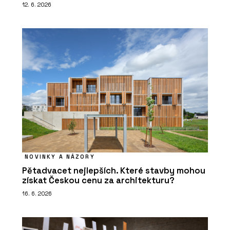
12. 6. 2026
NOVINKY A NÁZORY
Pětadvacet nejlepších. Které stavby mohou
získat Českou cenu za architekturu?
16. 6. 2026