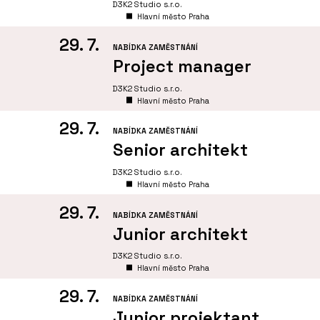
D3K2 Studio s.r.o.
Hlavní město Praha
29. 7.
NABÍDKA ZAMĚSTNÁNÍ
Project manager
D3K2 Studio s.r.o.
Hlavní město Praha
29. 7.
NABÍDKA ZAMĚSTNÁNÍ
Senior architekt
D3K2 Studio s.r.o.
Hlavní město Praha
29. 7.
NABÍDKA ZAMĚSTNÁNÍ
Junior architekt
D3K2 Studio s.r.o.
Hlavní město Praha
29. 7.
NABÍDKA ZAMĚSTNÁNÍ
Junior projektant