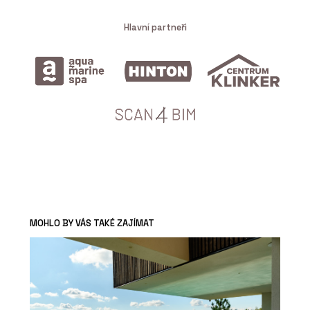
Hlavní partneři
MOHLO BY VÁS TAKÉ ZAJÍMAT