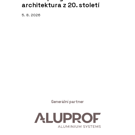
architektura z 20. století
5. 8. 2026
Generální partner