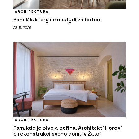
ARCHITEKTURA
Panelák, který se nestydí za beton
28. 5. 2026
ARCHITEKTURA
Tam, kde je pivo a peřina. Architekti Horovi
o rekonstrukci svého domu v Žatci