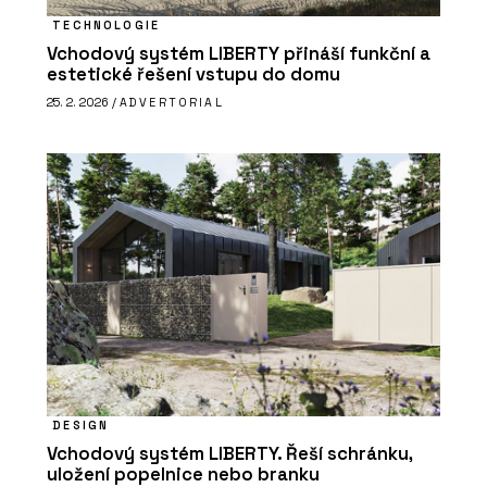
TECHNOLOGIE
Vchodový systém LIBERTY přináší funkční a
estetické řešení vstupu do domu
25. 2. 2026 /
ADVERTORIAL
DESIGN
Vchodový systém LIBERTY. Řeší schránku,
uložení popelnice nebo branku