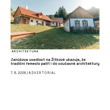
ARCHITEKTURA
Janúšova usedlost na Žítkové ukazuje, že
tradiční řemeslo patří i do současné architektury
7. 8. 2026 /
ADVERTORIAL