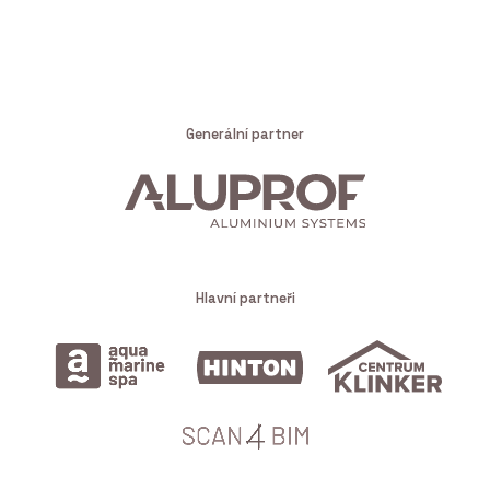
Generální partner
Hlavní partneři