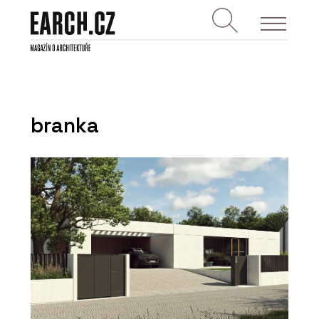
branka