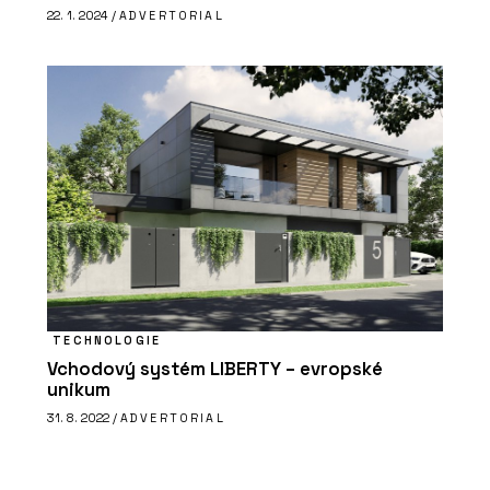
22. 1. 2024 /
ADVERTORIAL
TECHNOLOGIE
Vchodový systém LIBERTY – evropské
unikum
31. 8. 2022 /
ADVERTORIAL