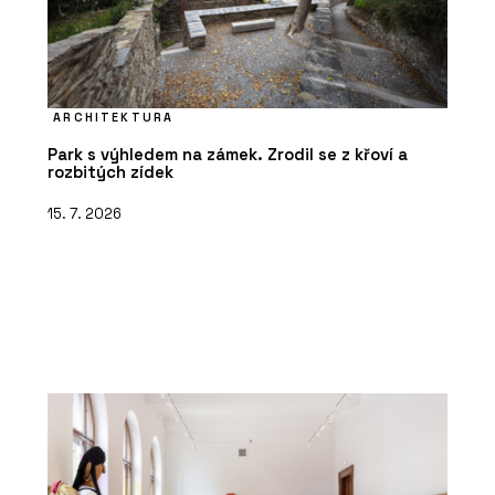
ARCHITEKTURA
Park s výhledem na zámek. Zrodil se z křoví a
rozbitých zídek
15. 7. 2026