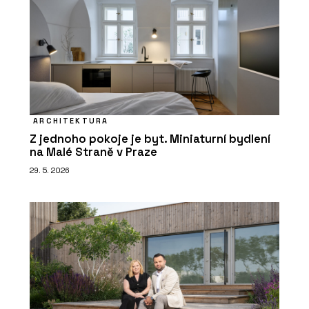
ARCHITEKTURA
Z jednoho pokoje je byt. Miniaturní bydlení
na Malé Straně v Praze
29. 5. 2026