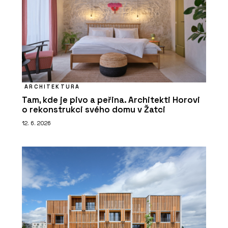
ARCHITEKTURA
Tam, kde je pivo a peřina. Architekti Horovi
o rekonstrukci svého domu v Žatci
12. 6. 2026