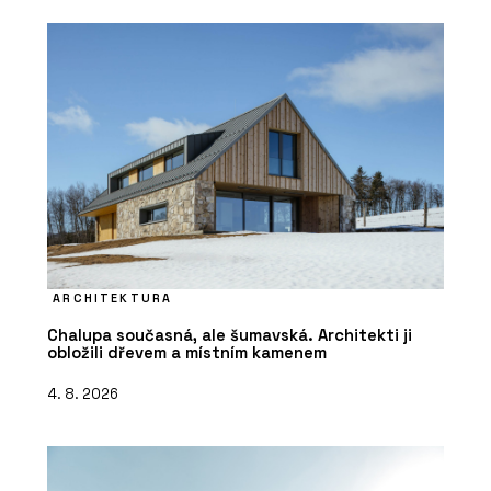
ARCHITEKTURA
Chalupa současná, ale šumavská. Architekti ji
obložili dřevem a místním kamenem
4. 8. 2026