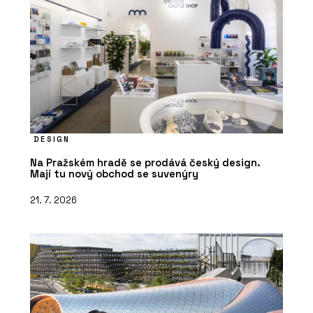
DESIGN
Na Pražském hradě se prodává český design.
Mají tu nový obchod se suvenýry
21. 7. 2026