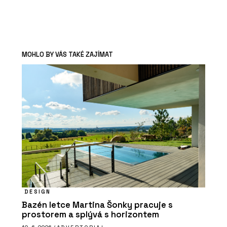
MOHLO BY VÁS TAKÉ ZAJÍMAT
DESIGN
Bazén letce Martina Šonky pracuje s
prostorem a splývá s horizontem