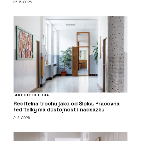
26. 5. 2026
ARCHITEKTURA
Ředitelna trochu jako od Šípka. Pracovna
ředitelky má důstojnost i nadsázku
2. 6. 2026