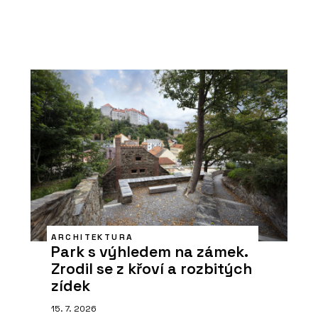
ARCHITEKTURA
Park s výhledem na zámek.
Zrodil se z křoví a rozbitých
zídek
15. 7. 2026