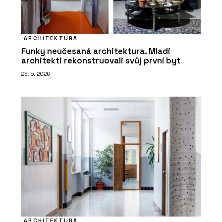
ARCHITEKTURA
Funky neučesaná architektura. Mladí
architekti rekonstruovali svůj první byt
26. 5. 2026
ARCHITEKTURA