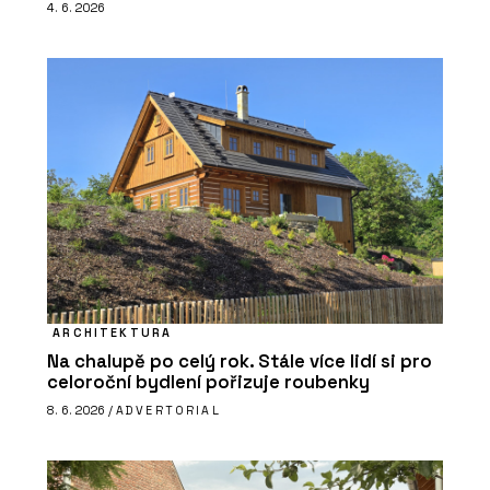
4. 6. 2026
ARCHITEKTURA
Na chalupě po celý rok. Stále více lidí si pro
celoroční bydlení pořizuje roubenky
8. 6. 2026 /
ADVERTORIAL