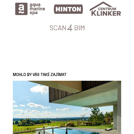
MOHLO BY VÁS TAKÉ ZAJÍMAT