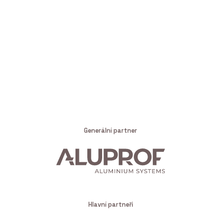
Generální partner
Hlavní partneři