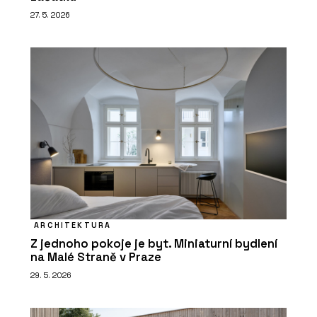
27. 5. 2026
ARCHITEKTURA
Z jednoho pokoje je byt. Miniaturní bydlení
na Malé Straně v Praze
29. 5. 2026