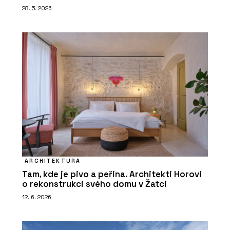
28. 5. 2026
ARCHITEKTURA
Tam, kde je pivo a peřina. Architekti Horovi
o rekonstrukci svého domu v Žatci
12. 6. 2026