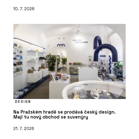
10. 7. 2026
DESIGN
Na Pražském hradě se prodává český design.
Mají tu nový obchod se suvenýry
21. 7. 2026