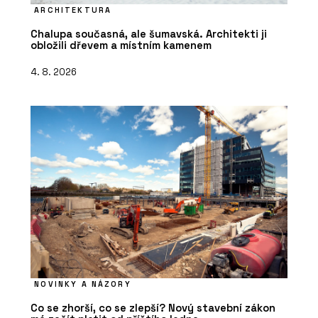
ARCHITEKTURA
Chalupa současná, ale šumavská. Architekti ji
obložili dřevem a místním kamenem
4. 8. 2026
NOVINKY A NÁZORY
Co se zhorší, co se zlepší? Nový stavební zákon