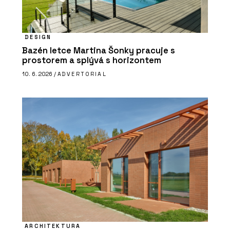
DESIGN
Bazén letce Martina Šonky pracuje s
prostorem a splývá s horizontem
10. 6. 2026 /
ADVERTORIAL
ARCHITEKTURA