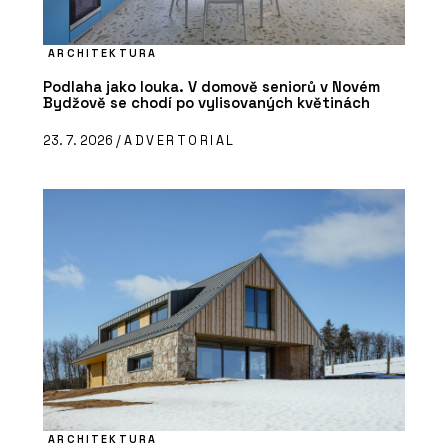
ARCHITEKTURA
Podlaha jako louka. V domově seniorů v Novém
Bydžově se chodí po vylisovaných květinách
23. 7. 2026 /
ADVERTORIAL
ARCHITEKTURA