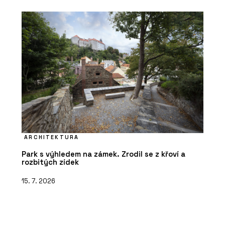
ARCHITEKTURA
Park s výhledem na zámek. Zrodil se z křoví a
rozbitých zídek
15. 7. 2026