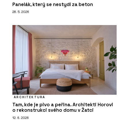
Panelák, který se nestydí za beton
28. 5. 2026
ARCHITEKTURA
Tam, kde je pivo a peřina. Architekti Horovi
o rekonstrukci svého domu v Žatci
12. 6. 2026