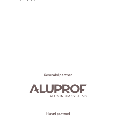
5. 8. 2026
Generální partner
Hlavní partneři