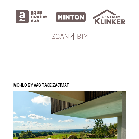
MOHLO BY VÁS TAKÉ ZAJÍMAT