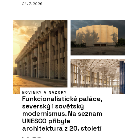
24. 7. 2026
NOVINKY A NÁZORY
Funkcionalistické paláce,
severský i sovětský
modernismus. Na seznam
UNESCO přibyla
architektura z 20. století