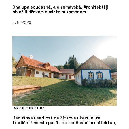
Chalupa současná, ale šumavská. Architekti ji
obložili dřevem a místním kamenem
4. 8. 2026
ARCHITEKTURA
Janúšova usedlost na Žítkové ukazuje, že
tradiční řemeslo patří i do současné architektury