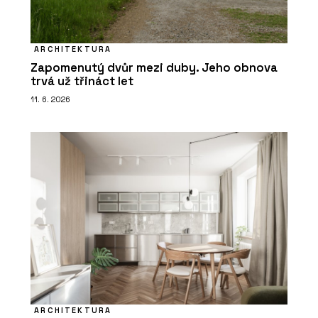
ARCHITEKTURA
Zapomenutý dvůr mezi duby. Jeho obnova
trvá už třináct let
11. 6. 2026
ARCHITEKTURA