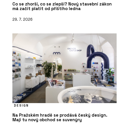
Co se zhorší, co se zlepší? Nový stavební zákon
má začít platit od příštího ledna
29. 7. 2026
DESIGN
Na Pražském hradě se prodává český design.
Mají tu nový obchod se suvenýry