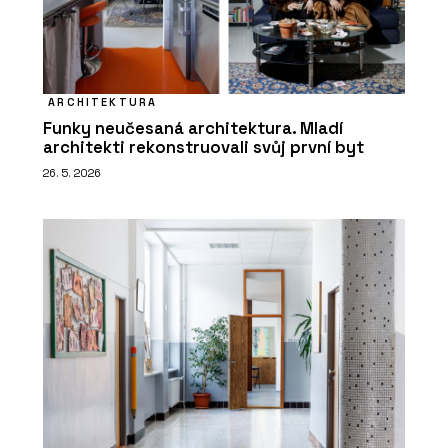
ARCHITEKTURA
Funky neučesaná architektura. Mladí
architekti rekonstruovali svůj první byt
26. 5. 2026