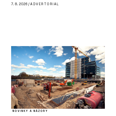
7. 8. 2026 /
ADVERTORIAL
NOVINKY A NÁZORY