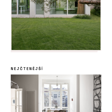
NEJČTENĚJŠÍ