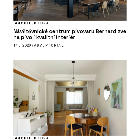
ARCHITEKTURA
Návštěvnické centrum pivovaru Bernard zve
na pivo i kvalitní interiér
17. 6. 2026 /
ADVERTORIAL
ARCHITEKTURA