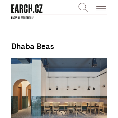
Dhaba Beas