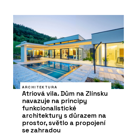
ARCHITEKTURA
Atriová vila. Dům na Zlínsku
navazuje na principy
funkcionalistické
architektury s důrazem na
prostor, světlo a propojení
se zahradou