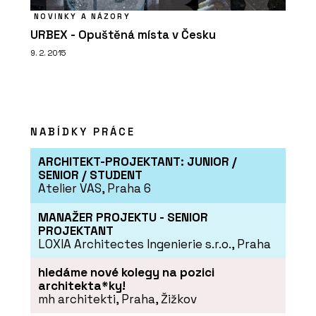
NOVINKY A NÁZORY
URBEX - Opuštěná místa v Česku
9. 2. 2015
NABÍDKY PRÁCE
ARCHITEKT-PROJEKTANT: JUNIOR /
SENIOR / STUDENT
Atelier VAS, Praha 6
MANAŽER PROJEKTU - SENIOR
PROJEKTANT
LOXIA Architectes Ingenierie s.r.o., Praha
hledáme nové kolegy na pozici
architekta*ky!
mh architekti, Praha, Žižkov