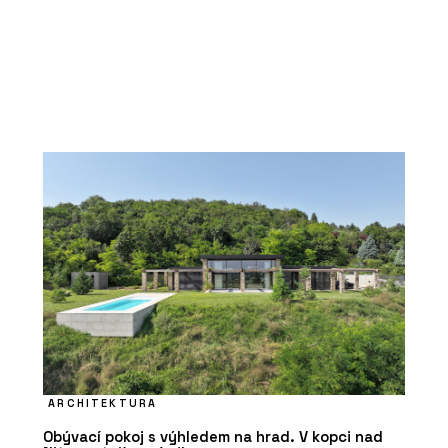
ARCHITEKTURA
Obývací pokoj s výhledem na hrad. V kopci nad