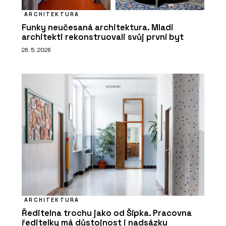
ARCHITEKTURA
Funky neučesaná architektura. Mladí
architekti rekonstruovali svůj první byt
26. 5. 2026
ARCHITEKTURA
Ředitelna trochu jako od Šípka. Pracovna
ředitelky má důstojnost i nadsázku