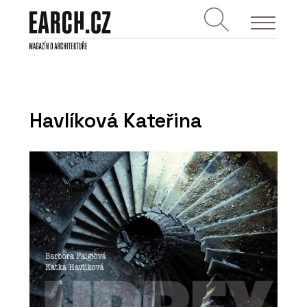
Havlíková Kateřina