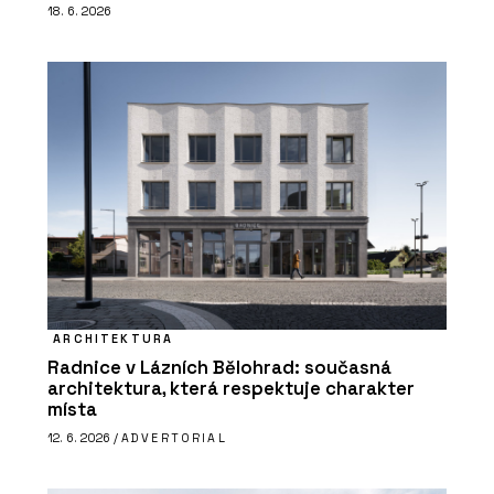
18. 6. 2026
ARCHITEKTURA
Radnice v Lázních Bělohrad: současná
architektura, která respektuje charakter
místa
12. 6. 2026 /
ADVERTORIAL