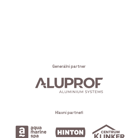
Generální partner
Hlavní partneři