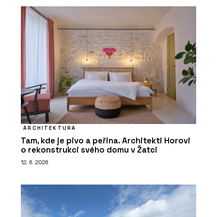
ARCHITEKTURA
Tam, kde je pivo a peřina. Architekti Horovi
o rekonstrukci svého domu v Žatci
12. 6. 2026