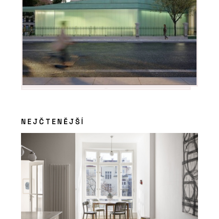
NEJČTENĚJŠÍ