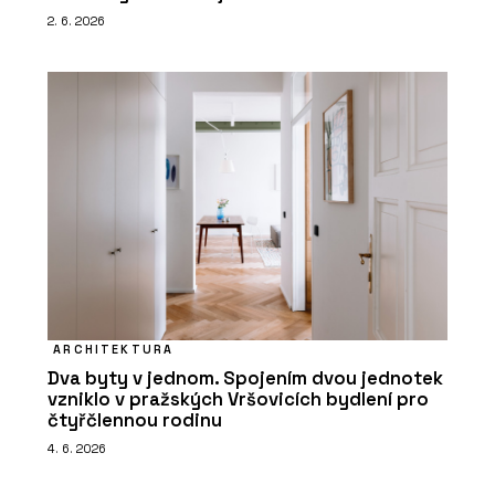
2. 6. 2026
ARCHITEKTURA
Dva byty v jednom. Spojením dvou jednotek
vzniklo v pražských Vršovicích bydlení pro
čtyřčlennou rodinu
4. 6. 2026