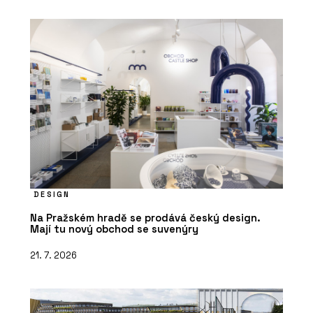
DESIGN
Na Pražském hradě se prodává český design.
Mají tu nový obchod se suvenýry
21. 7. 2026