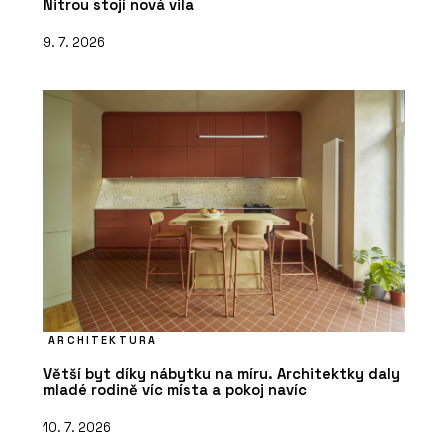
Nitrou stojí nová vila
9. 7. 2026
ARCHITEKTURA
Větší byt díky nábytku na míru. Architektky daly
mladé rodině víc místa a pokoj navíc
10. 7. 2026