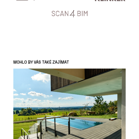
MOHLO BY VÁS TAKÉ ZAJÍMAT