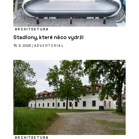
ARCHITEKTURA
Stadiony, které něco vydrží
15. 6. 2026 /
ADVERTORIAL
ARCHITEKTURA