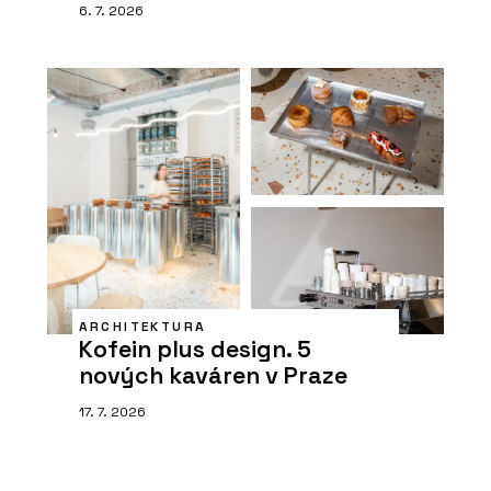
6. 7. 2026
ARCHITEKTURA
Kofein plus design. 5
nových kaváren v Praze
17. 7. 2026