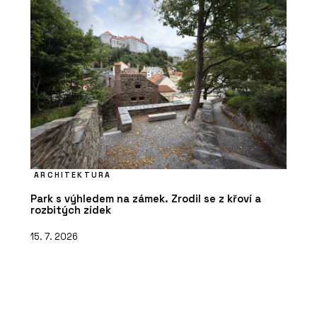
ARCHITEKTURA
Park s výhledem na zámek. Zrodil se z křoví a
rozbitých zídek
15. 7. 2026