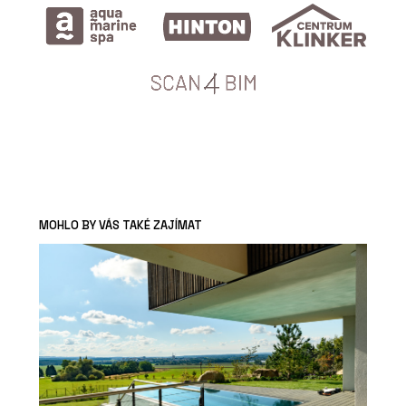
MOHLO BY VÁS TAKÉ ZAJÍMAT