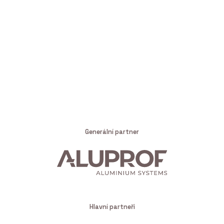
Generální partner
Hlavní partneři