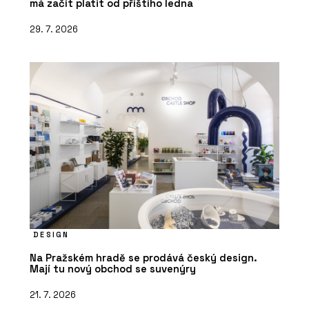
má začít platit od příštího ledna
29. 7. 2026
DESIGN
Na Pražském hradě se prodává český design.
Mají tu nový obchod se suvenýry
21. 7. 2026