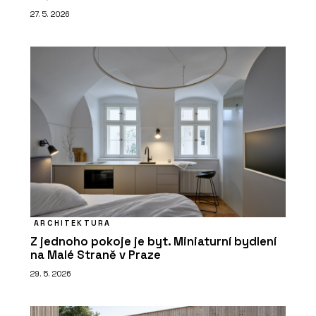
27. 5. 2026
ARCHITEKTURA
Z jednoho pokoje je byt. Miniaturní bydlení
na Malé Straně v Praze
29. 5. 2026