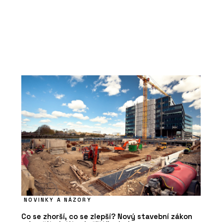
NOVINKY A NÁZORY
Co se zhorší, co se zlepší? Nový stavební zákon