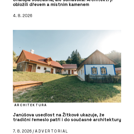
obložili dřevem a místním kamenem
4. 8. 2026
ARCHITEKTURA
Janúšova usedlost na Žítkové ukazuje, že
tradiční řemeslo patří i do současné architektury
7. 8. 2026 /
ADVERTORIAL