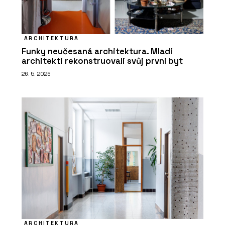
ARCHITEKTURA
Funky neučesaná architektura. Mladí
architekti rekonstruovali svůj první byt
26. 5. 2026
ARCHITEKTURA