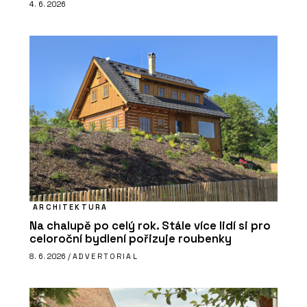
4. 6. 2026
ARCHITEKTURA
Na chalupě po celý rok. Stále více lidí si pro
celoroční bydlení pořizuje roubenky
8. 6. 2026 /
ADVERTORIAL