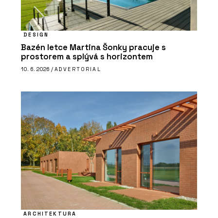
DESIGN
Bazén letce Martina Šonky pracuje s
prostorem a splývá s horizontem
10. 6. 2026 /
ADVERTORIAL
ARCHITEKTURA