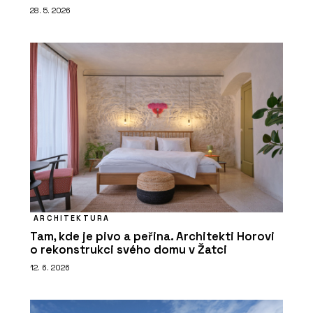
28. 5. 2026
ARCHITEKTURA
Tam, kde je pivo a peřina. Architekti Horovi
o rekonstrukci svého domu v Žatci
12. 6. 2026