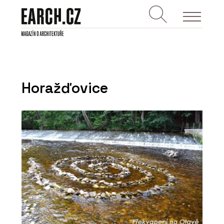
Horažďovice