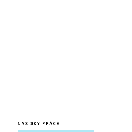
NABÍDKY PRÁCE