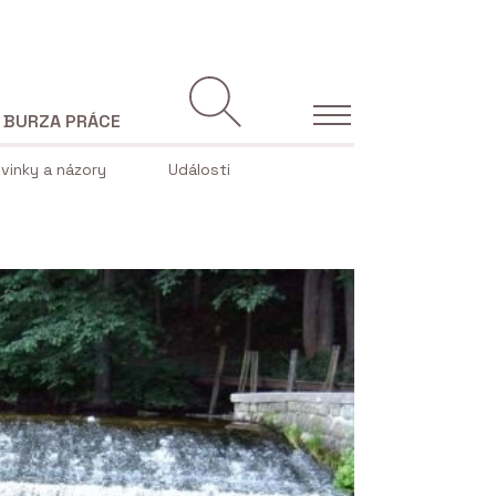
BURZA PRÁCE
vinky a názory
Události