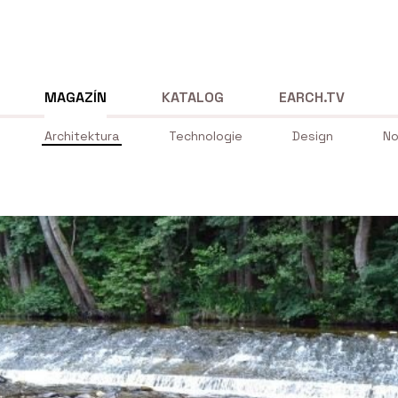
MAGAZÍN
KATALOG
EARCH.TV
Architektura
Technologie
Design
No