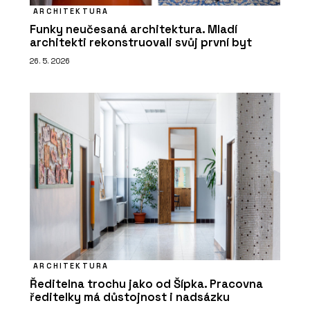
ARCHITEKTURA
Funky neučesaná architektura. Mladí
architekti rekonstruovali svůj první byt
26. 5. 2026
ARCHITEKTURA
Ředitelna trochu jako od Šípka. Pracovna
ředitelky má důstojnost i nadsázku