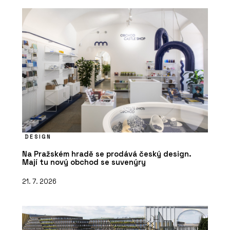
DESIGN
Na Pražském hradě se prodává český design.
Mají tu nový obchod se suvenýry
21. 7. 2026