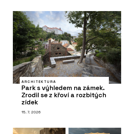
ARCHITEKTURA
Park s výhledem na zámek.
Zrodil se z křoví a rozbitých
zídek
15. 7. 2026