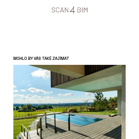
MOHLO BY VÁS TAKÉ ZAJÍMAT