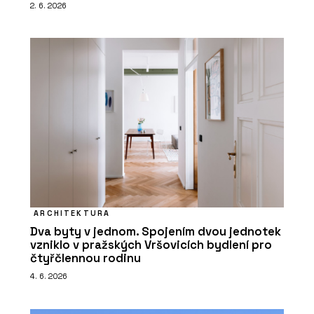
2. 6. 2026
ARCHITEKTURA
Dva byty v jednom. Spojením dvou jednotek
vzniklo v pražských Vršovicích bydlení pro
čtyřčlennou rodinu
4. 6. 2026