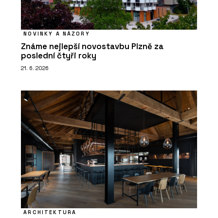
NOVINKY A NÁZORY
Známe nejlepší novostavbu Plzně za
poslední čtyři roky
21. 6. 2026
ARCHITEKTURA