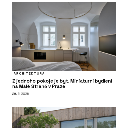
ARCHITEKTURA
Z jednoho pokoje je byt. Miniaturní bydlení
na Malé Straně v Praze
29. 5. 2026