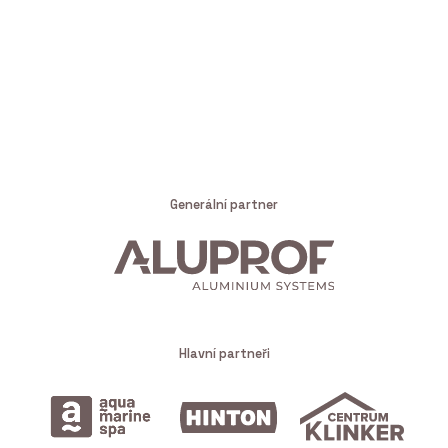
Generální partner
Hlavní partneři