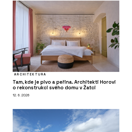
ARCHITEKTURA
Tam, kde je pivo a peřina. Architekti Horovi
o rekonstrukci svého domu v Žatci
12. 6. 2026