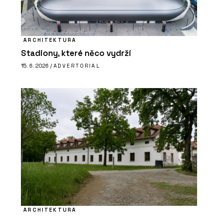
ARCHITEKTURA
Stadiony, které něco vydrží
15. 6. 2026 /
ADVERTORIAL
ARCHITEKTURA