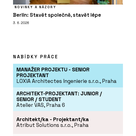
NOVINKY A NÁZORY
Berlín: Stavět společně, stavět lépe
3. 6. 2026
NABÍDKY PRÁCE
MANAŽER PROJEKTU - SENIOR
PROJEKTANT
LOXIA Architectes Ingenierie s.r.o., Praha
ARCHITEKT-PROJEKTANT: JUNIOR /
SENIOR / STUDENT
Atelier VAS, Praha 6
Architekt/ka - Projektant/ka
Atribut Solutions s.r.o., Praha