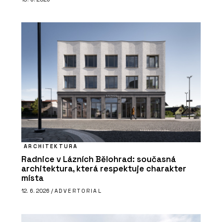
ARCHITEKTURA
Radnice v Lázních Bělohrad: současná
architektura, která respektuje charakter
místa
12. 6. 2026 /
ADVERTORIAL