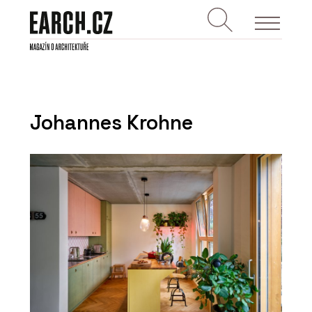
Johannes Krohne