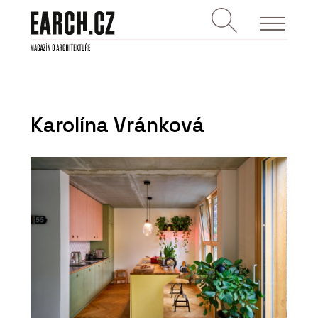
Karolína Vránková