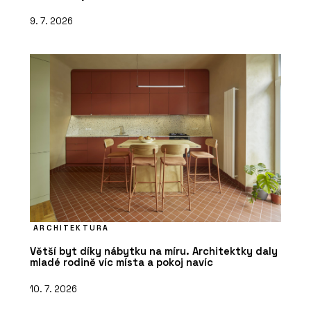
9. 7. 2026
ARCHITEKTURA
Větší byt díky nábytku na míru. Architektky daly
mladé rodině víc místa a pokoj navíc
10. 7. 2026