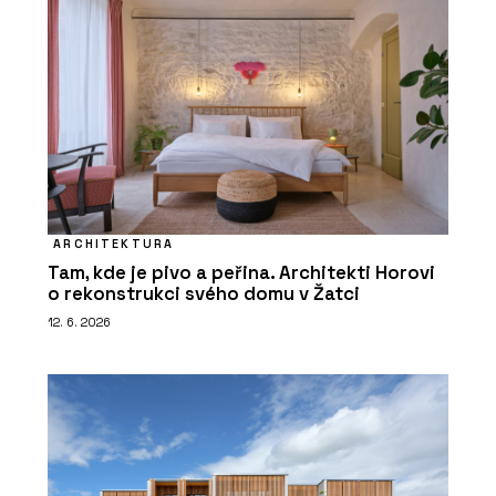
ARCHITEKTURA
Tam, kde je pivo a peřina. Architekti Horovi
o rekonstrukci svého domu v Žatci
12. 6. 2026