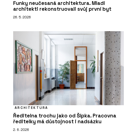
Funky neučesaná architektura. Mladí
architekti rekonstruovali svůj první byt
26. 5. 2026
ARCHITEKTURA
Ředitelna trochu jako od Šípka. Pracovna
ředitelky má důstojnost i nadsázku
2. 6. 2026