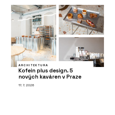
ARCHITEKTURA
Kofein plus design. 5
nových kaváren v Praze
17. 7. 2026