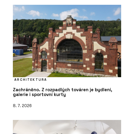
ARCHITEKTURA
Zachráněno. Z rozpadlých továren je bydlení,
galerie i sportovní kurty
8. 7. 2026