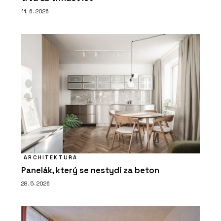
11. 6. 2026
ARCHITEKTURA
Panelák, který se nestydí za beton
28. 5. 2026