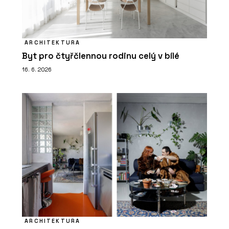
ARCHITEKTURA
Byt pro čtyřčlennou rodinu celý v bílé
16. 6. 2026
ARCHITEKTURA