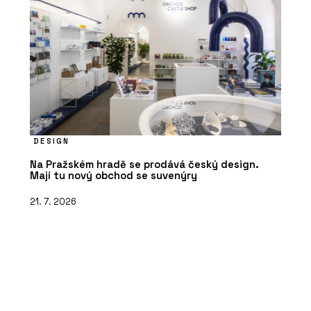
DESIGN
Na Pražském hradě se prodává český design.
Mají tu nový obchod se suvenýry
21. 7. 2026