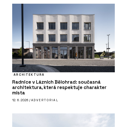
ARCHITEKTURA
Radnice v Lázních Bělohrad: současná
architektura, která respektuje charakter
místa
12. 6. 2026 /
ADVERTORIAL