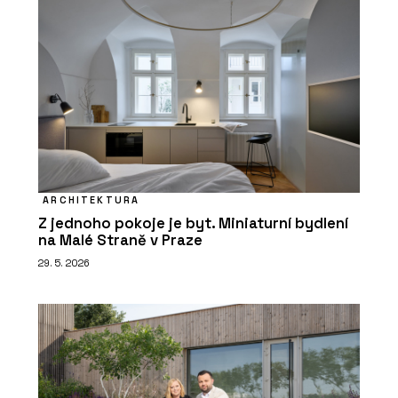
ARCHITEKTURA
Z jednoho pokoje je byt. Miniaturní bydlení
na Malé Straně v Praze
29. 5. 2026