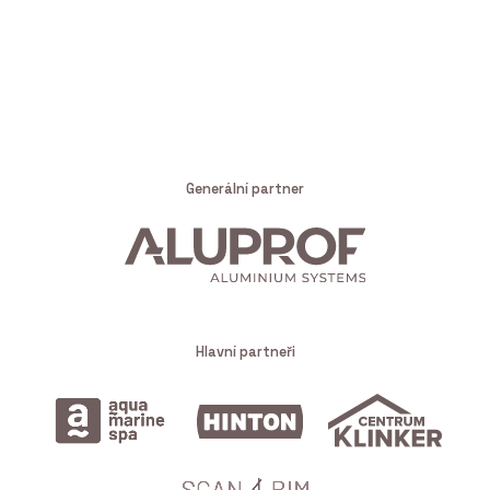
Generální partner
Hlavní partneři