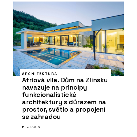
ARCHITEKTURA
Atriová vila. Dům na Zlínsku
navazuje na principy
funkcionalistické
architektury s důrazem na
prostor, světlo a propojení
se zahradou
6. 7. 2026