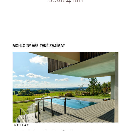
MOHLO BY VÁS TAKÉ ZAJÍMAT
DESIGN