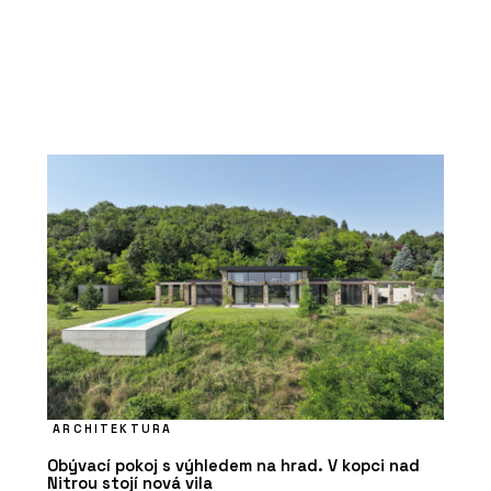
ARCHITEKTURA
Obývací pokoj s výhledem na hrad. V kopci nad
Nitrou stojí nová vila