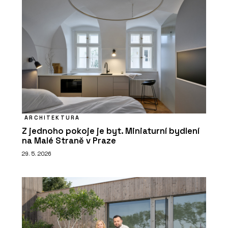
ARCHITEKTURA
Z jednoho pokoje je byt. Miniaturní bydlení
na Malé Straně v Praze
29. 5. 2026