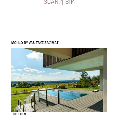
MOHLO BY VÁS TAKÉ ZAJÍMAT
DESIGN