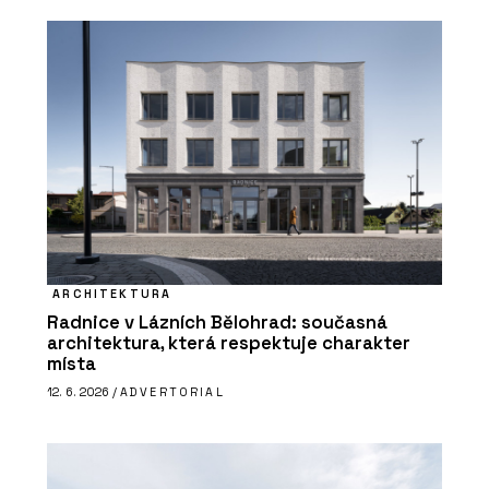
ARCHITEKTURA
Radnice v Lázních Bělohrad: současná
architektura, která respektuje charakter
místa
12. 6. 2026 /
ADVERTORIAL