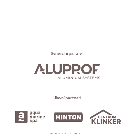
Generální partner
Hlavní partneři