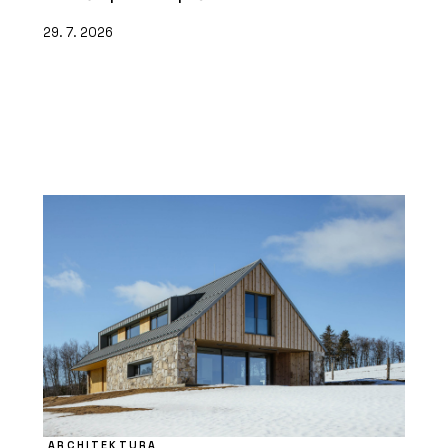
29. 7. 2026
ARCHITEKTURA