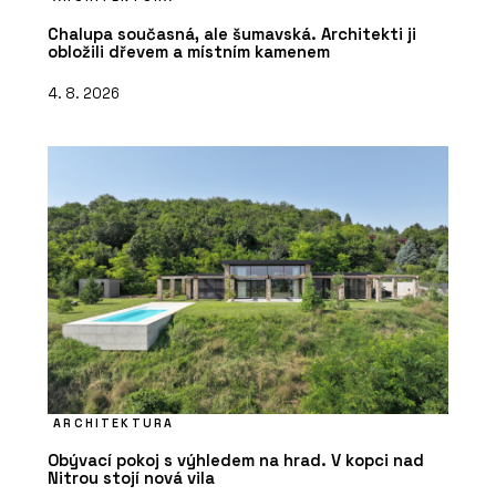
Chalupa současná, ale šumavská. Architekti ji
obložili dřevem a místním kamenem
4. 8. 2026
ARCHITEKTURA
Obývací pokoj s výhledem na hrad. V kopci nad
Nitrou stojí nová vila