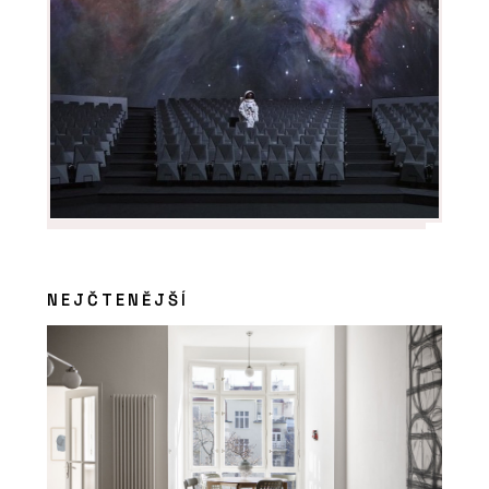
NEJČTENĚJŠÍ