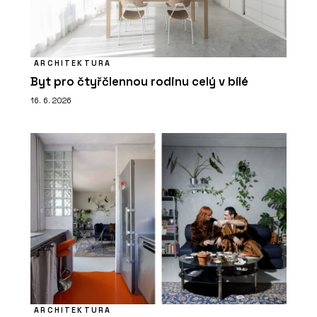
ARCHITEKTURA
Byt pro čtyřčlennou rodinu celý v bílé
16. 6. 2026
ARCHITEKTURA