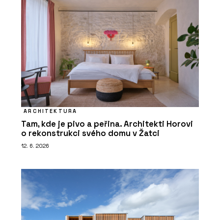
ARCHITEKTURA
Tam, kde je pivo a peřina. Architekti Horovi
o rekonstrukci svého domu v Žatci
12. 6. 2026