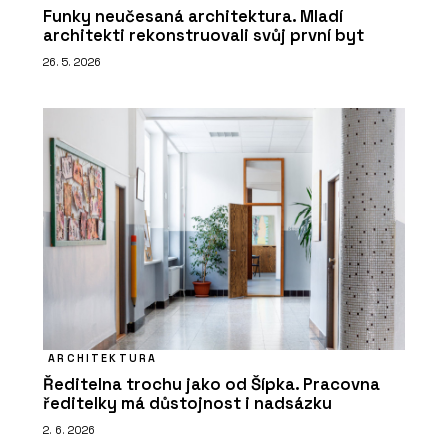
Funky neučesaná architektura. Mladí
architekti rekonstruovali svůj první byt
26. 5. 2026
ARCHITEKTURA
Ředitelna trochu jako od Šípka. Pracovna
ředitelky má důstojnost i nadsázku
2. 6. 2026