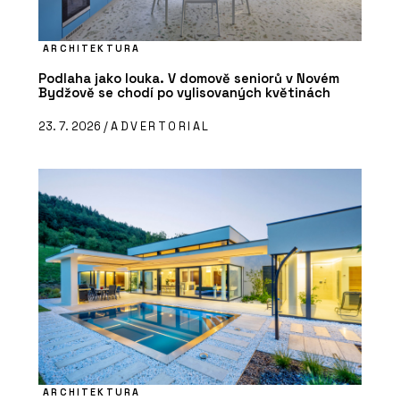
ARCHITEKTURA
Podlaha jako louka. V domově seniorů v Novém
Bydžově se chodí po vylisovaných květinách
23. 7. 2026 /
ADVERTORIAL
ARCHITEKTURA