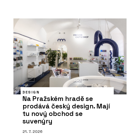
DESIGN
Na Pražském hradě se
prodává český design. Mají
tu nový obchod se
suvenýry
21. 7. 2026