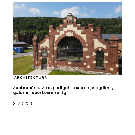
ARCHITEKTURA
Zachráněno. Z rozpadlých továren je bydlení,
galerie i sportovní kurty
8. 7. 2026