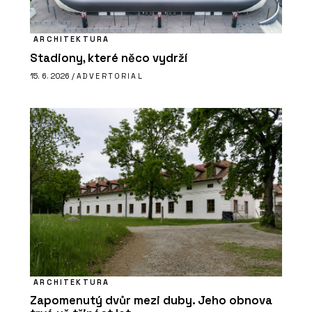
ARCHITEKTURA
Stadiony, které něco vydrží
15. 6. 2026 /
ADVERTORIAL
ARCHITEKTURA
Zapomenutý dvůr mezi duby. Jeho obnova