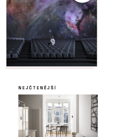
NEJČTENĚJŠÍ