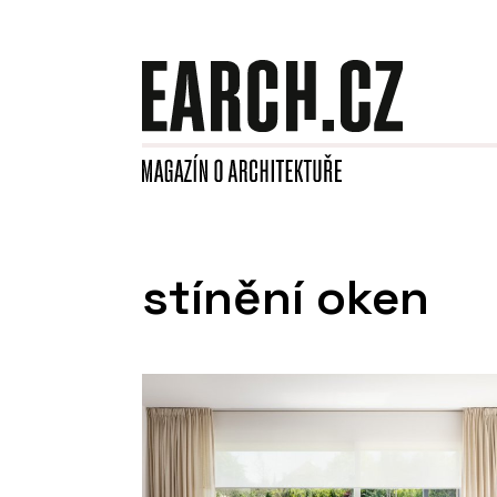
stínění oken