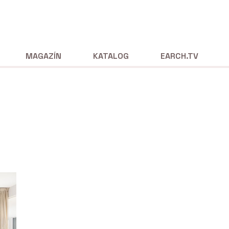
MAGAZÍN
KATALOG
EARCH.TV