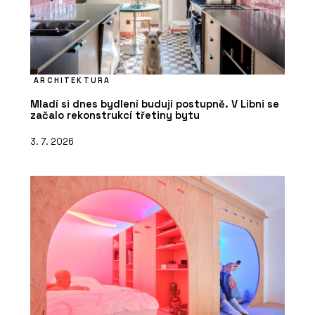
ARCHITEKTURA
Mladí si dnes bydlení budují postupně. V Libni se
začalo rekonstrukcí třetiny bytu
3. 7. 2026