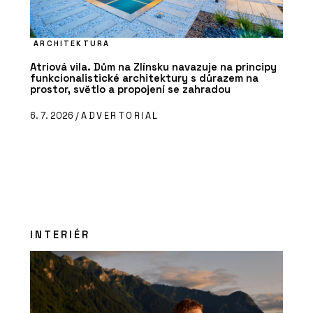
ARCHITEKTURA
Atriová vila. Dům na Zlínsku navazuje na principy
funkcionalistické architektury s důrazem na
prostor, světlo a propojení se zahradou
6. 7. 2026 /
ADVERTORIAL
INTERIÉR