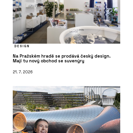
DESIGN
Na Pražském hradě se prodává český design.
Mají tu nový obchod se suvenýry
21. 7. 2026