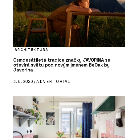
ARCHITEKTURA
Osmdesátiletá tradice značky JAVORINA se
otevírá světu pod novým jménem BeOak by
Javorina
3. 8. 2026 /
ADVERTORIAL