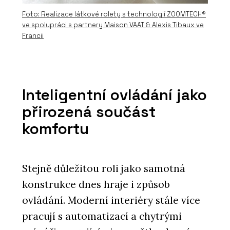
Foto: Realizace látkové rolety s technologií ZOOMTECH®
ve spolupráci s partnery Maison VAAT & Alexis Tibaux ve
Francii
Inteligentní ovládání jako
přirozená součást
komfortu
Stejně důležitou roli jako samotná
konstrukce dnes hraje i způsob
ovládání. Moderní interiéry stále více
pracují s automatizací a chytrými