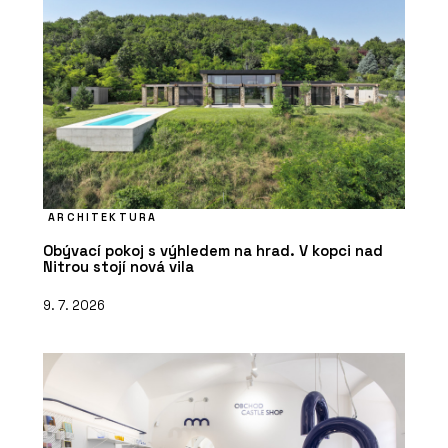
ARCHITEKTURA
Obývací pokoj s výhledem na hrad. V kopci nad
Nitrou stojí nová vila
9. 7. 2026