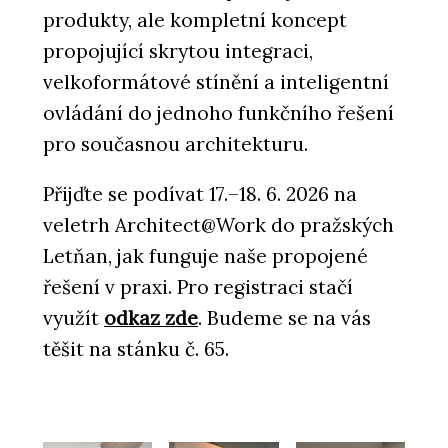
produkty, ale kompletní koncept
propojující skrytou integraci,
velkoformátové stínění a inteligentní
ovládání do jednoho funkčního řešení
pro současnou architekturu.
Přijďte se podívat 17.–18. 6. 2026 na
veletrh Architect@Work do pražských
Letňan, jak funguje naše propojené
řešení v praxi. Pro registraci stačí
využít
odkaz zde
. Budeme se na vás
těšit na stánku č. 65.