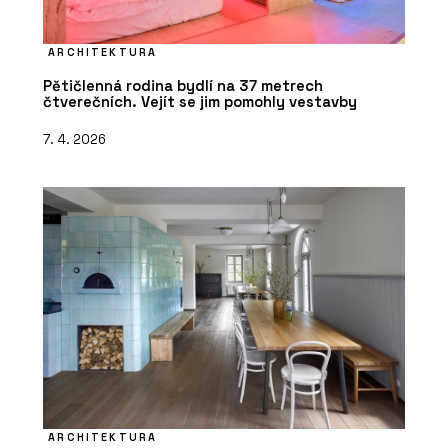
ARCHITEKTURA
Pětičlenná rodina bydlí na 37 metrech
čtverečních. Vejít se jim pomohly vestavby
7. 4. 2026
ARCHITEKTURA