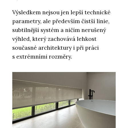
Výsledkem nejsou jen lepší technické
parametry, ale především čistší linie,
subtilnější systém a ničím nerušený
výhled, který zachovává lehkost
současné architektury i při práci
s extrémními rozměry.