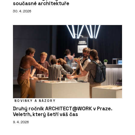
současné architektuře
30. 4. 2026
NOVINKY A NÁZORY
Druhý ročník ARCHITECT@WORK v Praze.
Veletrh, který šetří váš čas
9. 4. 2026