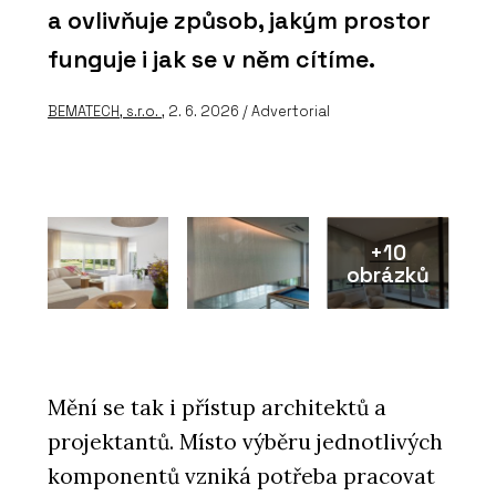
a ovlivňuje způsob, jakým prostor
funguje i jak se v něm cítíme.
BEMATECH, s.r.o.
, 2. 6. 2026 / Advertorial
+10
obrázků
Mění se tak i přístup architektů a
projektantů. Místo výběru jednotlivých
komponentů vzniká potřeba pracovat