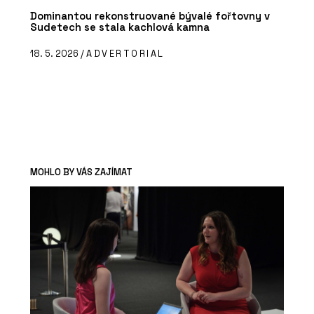
Dominantou rekonstruované bývalé fořtovny v
Sudetech se stala kachlová kamna
18. 5. 2026 /
ADVERTORIAL
MOHLO BY VÁS ZAJÍMAT