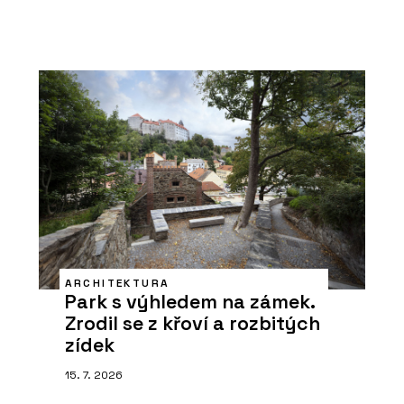
ARCHITEKTURA
Park s výhledem na zámek.
Zrodil se z křoví a rozbitých
zídek
15. 7. 2026