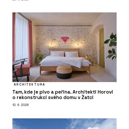
ARCHITEKTURA
Tam, kde je pivo a peřina. Architekti Horovi
o rekonstrukci svého domu v Žatci
12. 6. 2026