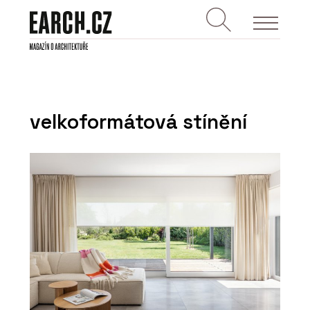
velkoformátová stínění