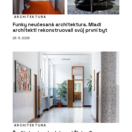
ARCHITEKTURA
Funky neučesaná architektura. Mladí
architekti rekonstruovali svůj první byt
26. 5. 2026
ARCHITEKTURA