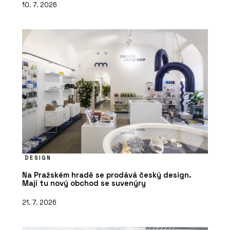
10. 7. 2026
DESIGN
Na Pražském hradě se prodává český design.
Mají tu nový obchod se suvenýry
21. 7. 2026