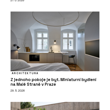
27. 5. 2026
ARCHITEKTURA
Z jednoho pokoje je byt. Miniaturní bydlení
na Malé Straně v Praze
29. 5. 2026