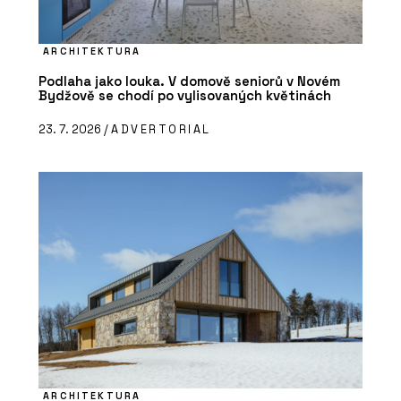
ARCHITEKTURA
Podlaha jako louka. V domově seniorů v Novém
Bydžově se chodí po vylisovaných květinách
23. 7. 2026 /
ADVERTORIAL
ARCHITEKTURA