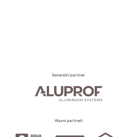
Generální partner
Hlavní partneři