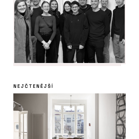
NEJČTENĚJŠÍ