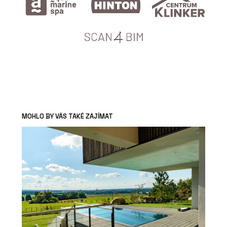
MOHLO BY VÁS TAKÉ ZAJÍMAT