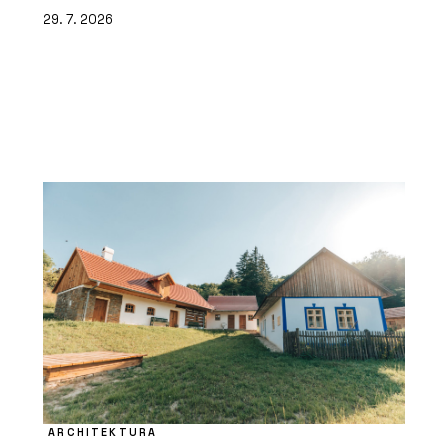
29. 7. 2026
ARCHITEKTURA