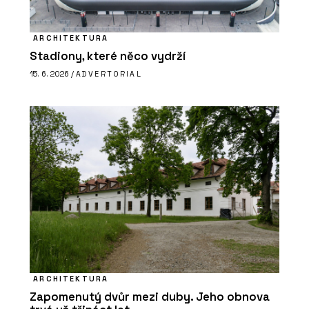
ARCHITEKTURA
Stadiony, které něco vydrží
15. 6. 2026 /
ADVERTORIAL
ARCHITEKTURA
Zapomenutý dvůr mezi duby. Jeho obnova