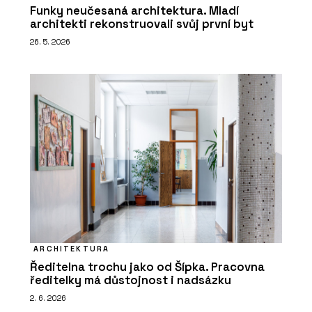
Funky neučesaná architektura. Mladí
architekti rekonstruovali svůj první byt
26. 5. 2026
ARCHITEKTURA
Ředitelna trochu jako od Šípka. Pracovna
ředitelky má důstojnost i nadsázku
2. 6. 2026