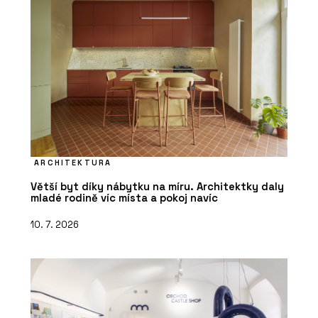
ARCHITEKTURA
Větší byt díky nábytku na míru. Architektky daly
mladé rodině víc místa a pokoj navíc
10. 7. 2026