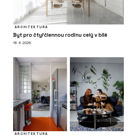
ARCHITEKTURA
Byt pro čtyřčlennou rodinu celý v bílé
16. 6. 2026
ARCHITEKTURA