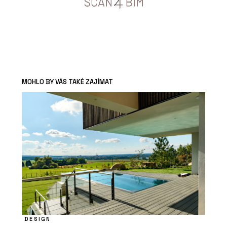
MOHLO BY VÁS TAKÉ ZAJÍMAT
DESIGN