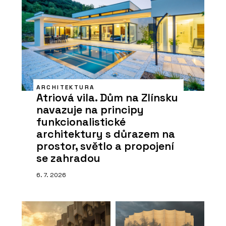
ARCHITEKTURA
Atriová vila. Dům na Zlínsku
navazuje na principy
funkcionalistické
architektury s důrazem na
prostor, světlo a propojení
se zahradou
6. 7. 2026