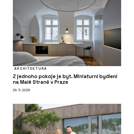
ARCHITEKTURA
Z jednoho pokoje je byt. Miniaturní bydlení
na Malé Straně v Praze
29. 5. 2026