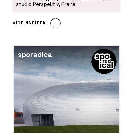
studio Perspektiv, Praha
VÍCE NABÍDEK
sporadical