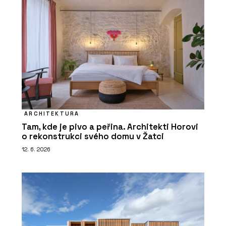
ARCHITEKTURA
Tam, kde je pivo a peřina. Architekti Horovi
o rekonstrukci svého domu v Žatci
12. 6. 2026