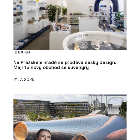
DESIGN
Na Pražském hradě se prodává český design.
Mají tu nový obchod se suvenýry
21. 7. 2026