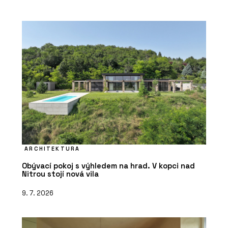
ARCHITEKTURA
Obývací pokoj s výhledem na hrad. V kopci nad
Nitrou stojí nová vila
9. 7. 2026