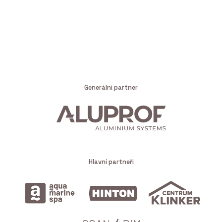
Generální partner
Hlavní partneři