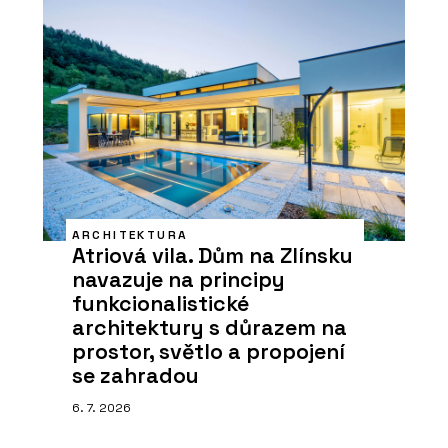
ARCHITEKTURA
Atriová vila. Dům na Zlínsku
navazuje na principy
funkcionalistické
architektury s důrazem na
prostor, světlo a propojení
se zahradou
6. 7. 2026