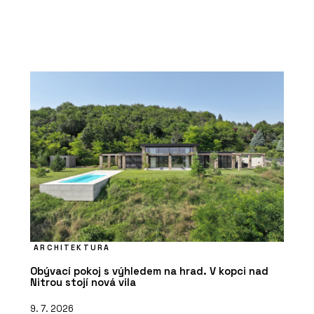
ARCHITEKTURA
Obývací pokoj s výhledem na hrad. V kopci nad
Nitrou stojí nová vila
9. 7. 2026