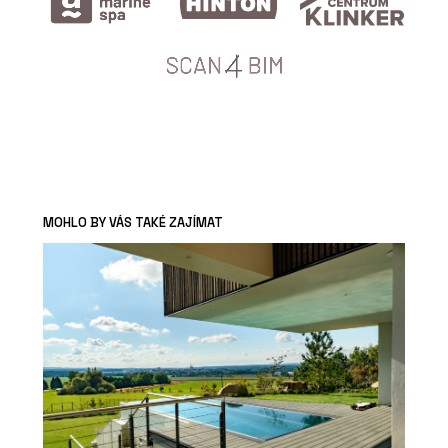
MOHLO BY VÁS TAKÉ ZAJÍMAT