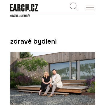
zdravé bydlení