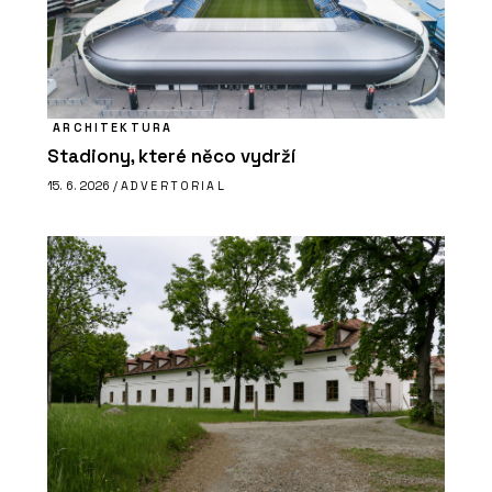
ARCHITEKTURA
Stadiony, které něco vydrží
15. 6. 2026 /
ADVERTORIAL