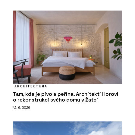
ARCHITEKTURA
Tam, kde je pivo a peřina. Architekti Horovi
o rekonstrukci svého domu v Žatci
12. 6. 2026