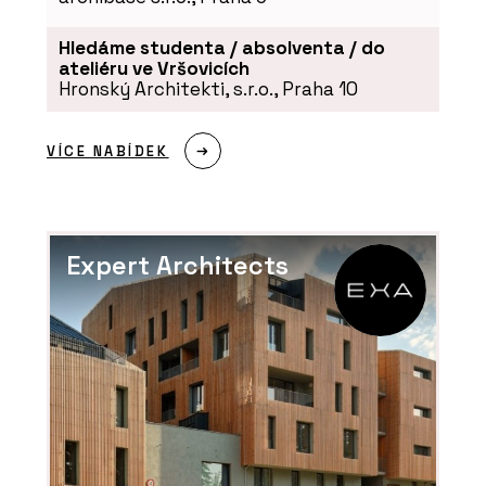
Hledáme studenta / absolventa / do
ateliéru ve Vršovicích
Hronský Architekti, s.r.o., Praha 10
VÍCE NABÍDEK
Expert Architects