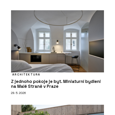
ARCHITEKTURA
Z jednoho pokoje je byt. Miniaturní bydlení
na Malé Straně v Praze
29. 5. 2026