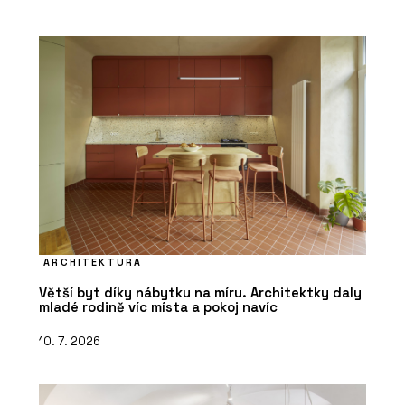
ARCHITEKTURA
Větší byt díky nábytku na míru. Architektky daly
mladé rodině víc místa a pokoj navíc
10. 7. 2026