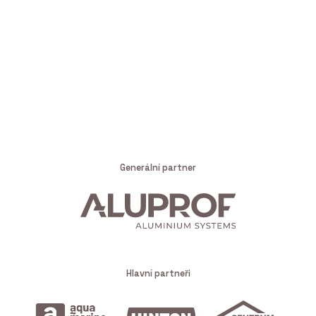
Generální partner
Hlavní partneři