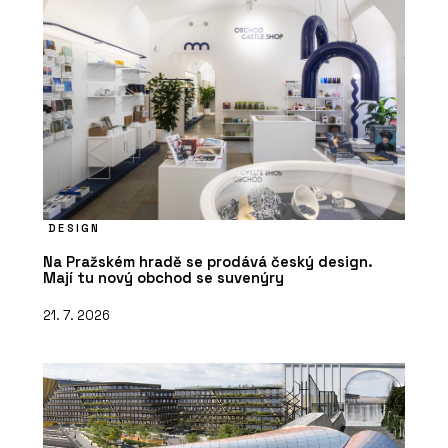
DESIGN
Na Pražském hradě se prodává český design.
Mají tu nový obchod se suvenýry
21. 7. 2026