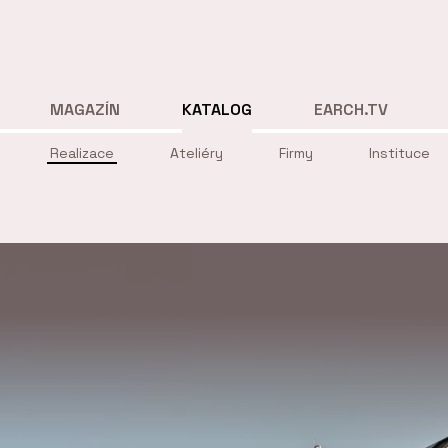
MAGAZÍN
KATALOG
EARCH.TV
Realizace
Ateliéry
Firmy
Instituce