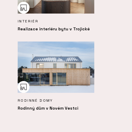
INTERIÉR
Realizace interiéru bytu v Trojické
RODINNÉ DOMY
Rodinný dům v Novém Vestci