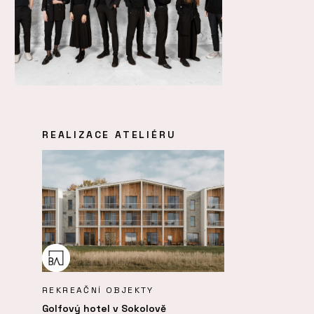
REALIZACE ATELIÉRU
REKREAČNÍ OBJEKTY
Golfový hotel v Sokolově