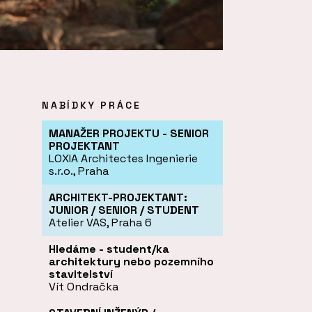
NABÍDKY PRÁCE
MANAŽER PROJEKTU - SENIOR
PROJEKTANT
LOXIA Architectes Ingenierie
s.r.o., Praha
ARCHITEKT-PROJEKTANT:
JUNIOR / SENIOR / STUDENT
Atelier VAS, Praha 6
Hledáme - student/ka
architektury nebo pozemního
stavitelství
Vít Ondračka