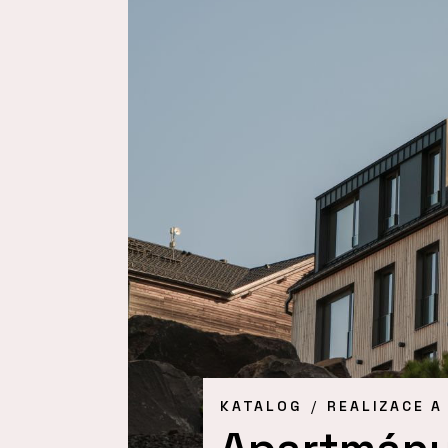
KATALOG
REALIZACE A
Apartmány