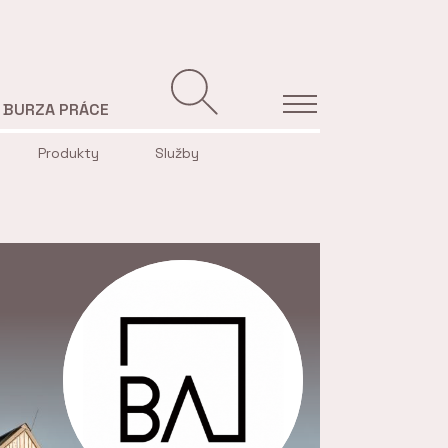
BURZA PRÁCE
Produkty
Služby