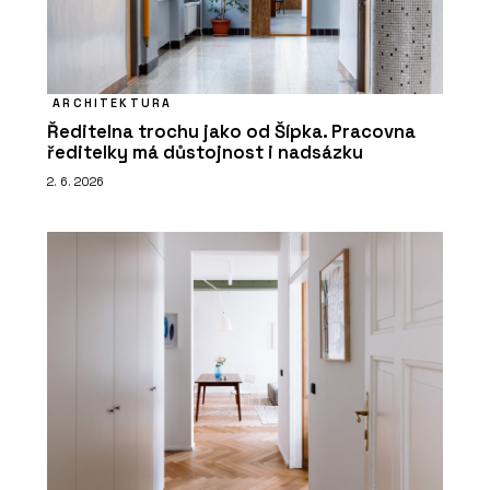
ARCHITEKTURA
Ředitelna trochu jako od Šípka. Pracovna
ředitelky má důstojnost i nadsázku
2. 6. 2026