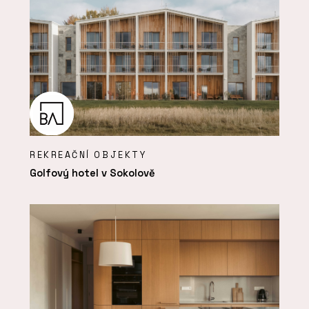
REKREAČNÍ OBJEKTY
Golfový hotel v Sokolově