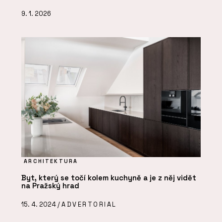
9. 1. 2026
ARCHITEKTURA
Byt, který se točí kolem kuchyně a je z něj vidět
na Pražský hrad
15. 4. 2024 /
ADVERTORIAL