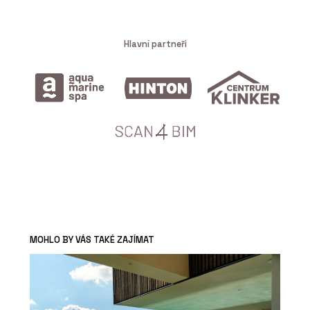
Hlavní partneři
MOHLO BY VÁS TAKÉ ZAJÍMAT