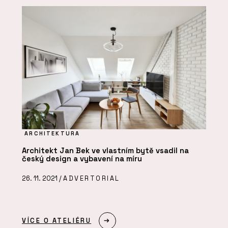
ARCHITEKTURA
Architekt Jan Bek ve vlastním bytě vsadil na
český design a vybavení na míru
26. 11. 2021 /
ADVERTORIAL
VÍCE O ATELIÉRU