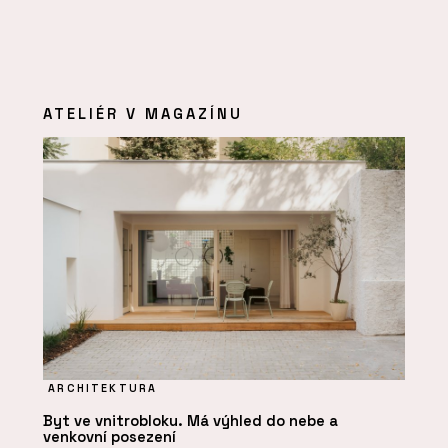
ATELIÉR V MAGAZÍNU
ARCHITEKTURA
Byt ve vnitrobloku. Má výhled do nebe a
venkovní posezení