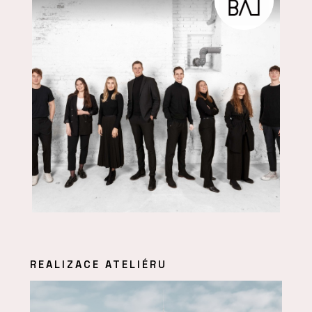
REALIZACE ATELIÉRU