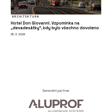
ARCHITEKTURA
Hotel Don Giovanni. Vzpomínka na
„devadesátky“, kdy bylo všechno dovoleno
25. 3. 2026
Generální partner