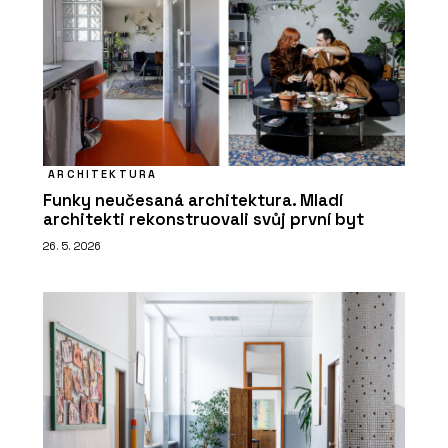
ARCHITEKTURA
Funky neučesaná architektura. Mladí
architekti rekonstruovali svůj první byt
26. 5. 2026