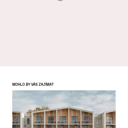
MOHLO BY VÁS ZAJÍMAT