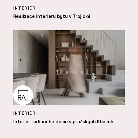
INTERIÉR
Realizace interiéru bytu v Trojické
INTERIÉR
Interiér rodinného domu v pražských Kbelích